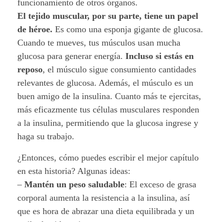
funcionamiento de otros órganos.
El tejido muscular, por su parte, tiene un papel
de héroe.
Es como una esponja gigante de glucosa.
Cuando te mueves, tus músculos usan mucha
glucosa para generar energía.
Incluso si estás en
reposo
, el músculo sigue consumiento cantidades
relevantes de glucosa. Además, el músculo es un
buen amigo de la insulina. Cuanto más te ejercitas,
más eficazmente tus células musculares responden
a la insulina, permitiendo que la glucosa ingrese y
haga su trabajo.
¿Entonces, cómo puedes escribir el mejor capítulo
en esta historia? Algunas ideas:
–
Mantén un peso saludable
: El exceso de grasa
corporal aumenta la resistencia a la insulina, así
que es hora de abrazar una dieta equilibrada y un