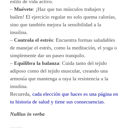
estilo de vida activo.
–
Muévete
: ¡Haz que tus músculos trabajen y
bailen! El ejercicio regular no solo quema calorías,
sino que también mejora la sensibilidad a la
insulina.
–
Controla el estrés
: Encuentra formas saludables
de manejar el estrés, como la meditación, el yoga o
simplemente dar un paseo tranquilo.
–
Equilibra la balanza
: Cuida tanto del tejido
adiposo como del tejido muscular, creando una
armonía que mantenga a raya la resistencia a la
insulina.
Recuerda,
cada elección que haces es una página en
tu historia de salud y tiene sus consecuencias
.
Nullius in verba