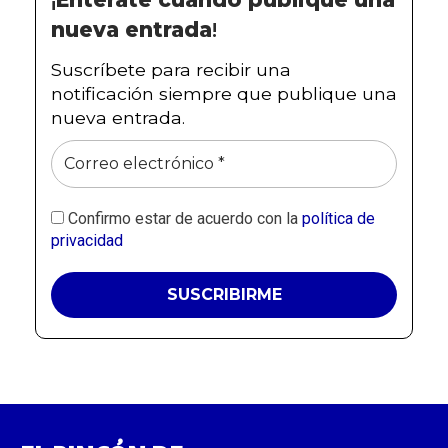
nueva entrada
!
Suscríbete para recibir una
notificación siempre que publique una
nueva entrada.
Confirmo estar de acuerdo con la
política de
privacidad