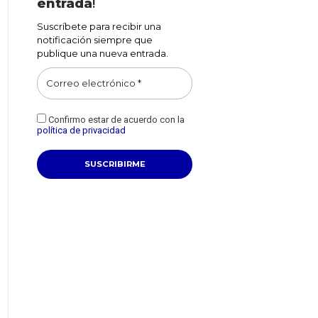
entrada
!
Suscríbete para recibir una
notificación siempre que
publique una nueva entrada.
Confirmo estar de acuerdo con la
política de privacidad