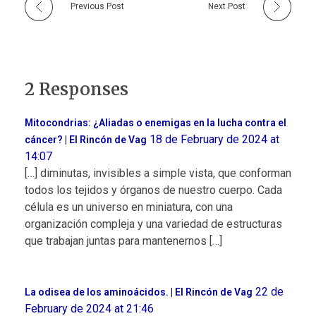
Previous Post
Next Post
2 Responses
Mitocondrias: ¿Aliadas o enemigas en la lucha contra el
18 de February de 2024 at
cáncer? | El Rincón de Vag
14:07
[…] diminutas, invisibles a simple vista, que conforman
todos los tejidos y órganos de nuestro cuerpo. Cada
célula es un universo en miniatura, con una
organización compleja y una variedad de estructuras
que trabajan juntas para mantenernos […]
22 de
La odisea de los aminoácidos. | El Rincón de Vag
February de 2024 at 21:46