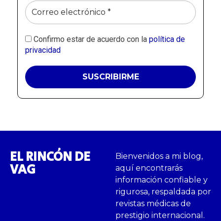
Confirmo estar de acuerdo con la
política de
privacidad
EL RINCÓN DE
Bienvenidos a mi blog,
VAG
aquí encontrarás
información confiable y
rigurosa, respaldada por
revistas médicas de
prestigio internacional.