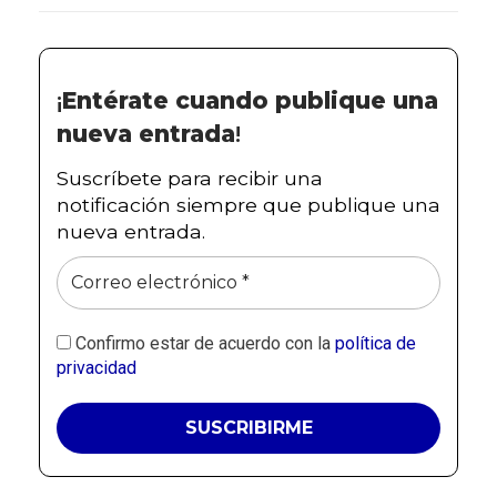
¡
Entérate cuando publique una
nueva entrada
!
Suscríbete para recibir una
notificación siempre que publique una
nueva entrada.
Confirmo estar de acuerdo con la
política de
privacidad