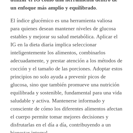
un enfoque más amplio y equilibrado
.
El índice glucémico es una herramienta valiosa
para quienes desean mantener niveles de glucosa
estables y mejorar su salud metabólica. Aplicar el
IG en la dieta diaria implica seleccionar
inteligentemente los alimentos, combinarlos
adecuadamente, y prestar atención a los métodos de
cocción y el tamaño de las porciones. Adoptar estos
principios no solo ayuda a prevenir picos de
glucosa, sino que también promueve una nutrición
equilibrada y sostenible, fundamental para una vida
saludable y activa. Mantenerse informado y
consciente de cómo los diferentes alimentos afectan
el cuerpo permite tomar mejores decisiones y
disfrutarlas en el día a día, contribuyendo a un
bienestar integral.