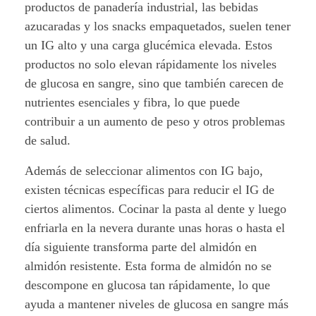
productos de panadería industrial, las bebidas
azucaradas y los snacks empaquetados, suelen tener
un IG alto y una carga glucémica elevada. Estos
productos no solo elevan rápidamente los niveles
de glucosa en sangre, sino que también carecen de
nutrientes esenciales y fibra, lo que puede
contribuir a un aumento de peso y otros problemas
de salud.
Además de seleccionar alimentos con IG bajo,
existen técnicas específicas para reducir el IG de
ciertos alimentos. Cocinar la pasta al dente y luego
enfriarla en la nevera durante unas horas o hasta el
día siguiente transforma parte del almidón en
almidón resistente. Esta forma de almidón no se
descompone en glucosa tan rápidamente, lo que
ayuda a mantener niveles de glucosa en sangre más