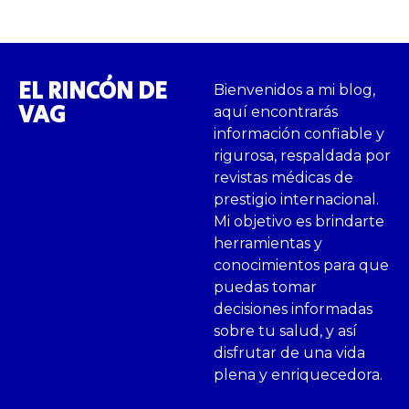
EL RINCÓN DE
Bienvenidos a mi blog,
VAG
aquí encontrarás
información confiable y
rigurosa, respaldada por
revistas médicas de
prestigio internacional.
Mi objetivo es brindarte
herramientas y
conocimientos para que
puedas tomar
decisiones informadas
sobre tu salud, y así
disfrutar de una vida
plena y enriquecedora.