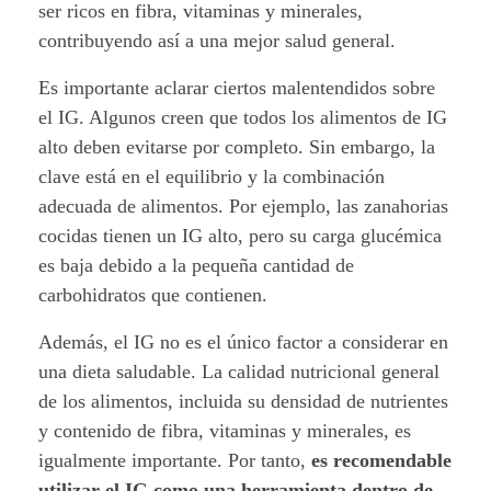
ser ricos en fibra, vitaminas y minerales,
contribuyendo así a una mejor salud general.
Es importante aclarar ciertos malentendidos sobre
el IG. Algunos creen que todos los alimentos de IG
alto deben evitarse por completo. Sin embargo, la
clave está en el equilibrio y la combinación
adecuada de alimentos. Por ejemplo, las zanahorias
cocidas tienen un IG alto, pero su carga glucémica
es baja debido a la pequeña cantidad de
carbohidratos que contienen.
Además, el IG no es el único factor a considerar en
una dieta saludable. La calidad nutricional general
de los alimentos, incluida su densidad de nutrientes
y contenido de fibra, vitaminas y minerales, es
igualmente importante. Por tanto,
es recomendable
utilizar el IG como una herramienta dentro de