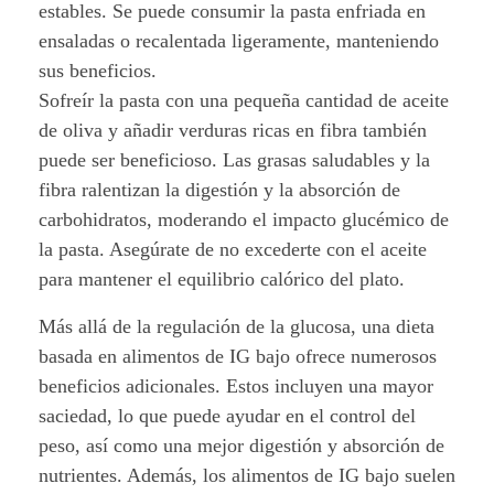
estables. Se puede consumir la pasta enfriada en
ensaladas o recalentada ligeramente, manteniendo
sus beneficios.
Sofreír la pasta con una pequeña cantidad de aceite
de oliva y añadir verduras ricas en fibra también
puede ser beneficioso. Las grasas saludables y la
fibra ralentizan la digestión y la absorción de
carbohidratos, moderando el impacto glucémico de
la pasta. Asegúrate de no excederte con el aceite
para mantener el equilibrio calórico del plato.
Más allá de la regulación de la glucosa, una dieta
basada en alimentos de IG bajo ofrece numerosos
beneficios adicionales. Estos incluyen una mayor
saciedad, lo que puede ayudar en el control del
peso, así como una mejor digestión y absorción de
nutrientes. Además, los alimentos de IG bajo suelen