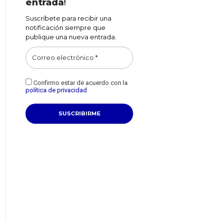
entrada
!
Suscríbete para recibir una
notificación siempre que
publique una nueva entrada.
Confirmo estar de acuerdo con la
política de privacidad