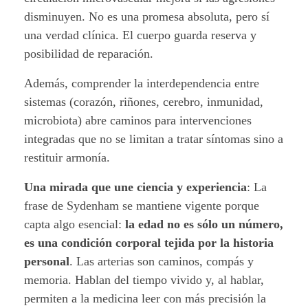
disminuyen. No es una promesa absoluta, pero sí
una verdad clínica. El cuerpo guarda reserva y
posibilidad de reparación.
Además, comprender la interdependencia entre
sistemas (corazón, riñones, cerebro, inmunidad,
microbiota) abre caminos para intervenciones
integradas que no se limitan a tratar síntomas sino a
restituir armonía.
Una mirada que une ciencia y experiencia
: La
frase de Sydenham se mantiene vigente porque
capta algo esencial:
la edad no es sólo un número,
es una condición corporal tejida por la historia
personal
. Las arterias son caminos, compás y
memoria. Hablan del tiempo vivido y, al hablar,
permiten a la medicina leer con más precisión la