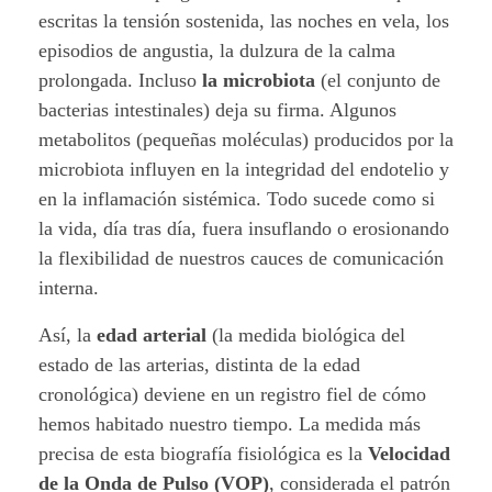
escritas la tensión sostenida, las noches en vela, los
episodios de angustia, la dulzura de la calma
prolongada. Incluso
la microbiota
(el conjunto de
bacterias intestinales) deja su firma. Algunos
metabolitos (pequeñas moléculas) producidos por la
microbiota influyen en la integridad del endotelio y
en la inflamación sistémica. Todo sucede como si
la vida, día tras día, fuera insuflando o erosionando
la flexibilidad de nuestros cauces de comunicación
interna.
Así, la
edad arterial
(la medida biológica del
estado de las arterias, distinta de la edad
cronológica) deviene en un registro fiel de cómo
hemos habitado nuestro tiempo. La medida más
precisa de esta biografía fisiológica es la
Velocidad
de la Onda de Pulso (VOP)
, considerada el patrón