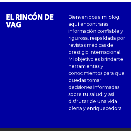
EL RINCÓN DE
Bienvenidos a mi blog,
VAG
aquí encontrarás
información confiable y
rigurosa, respaldada por
revistas médicas de
prestigio internacional.
Mi objetivo es brindarte
herramientas y
conocimientos para que
puedas tomar
decisiones informadas
sobre tu salud, y así
disfrutar de una vida
plena y enriquecedora.