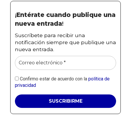
¡
Entérate cuando publique una
nueva entrada
!
Suscríbete para recibir una
notificación siempre que publique una
nueva entrada.
Confirmo estar de acuerdo con la
política de
privacidad