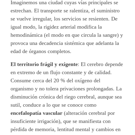
Imaginemos una ciudad cuyas vías principales se
estrechan. El transporte se ralentiza, el suministro
se vuelve irregular, los servicios se resienten. De
igual modo, la rigidez arterial modifica la
hemodinámica (el modo en que circula la sangre) y
provoca una decadencia sistémica que adelanta la
edad de órganos completos.
El territorio frágil y exigente
:
El cerebro depende
en extremo de un flujo constante y de calidad.
Consume cerca del 20 % del oxígeno del
organismo y no tolera privaciones prolongadas. La
disminución crónica del riego cerebral, aunque sea
sutil, conduce a lo que se conoce como
encefalopatía vascular
(alteración cerebral por
insuficiente irrigación), que se manifiesta con
pérdida de memoria, lentitud mental y cambios en