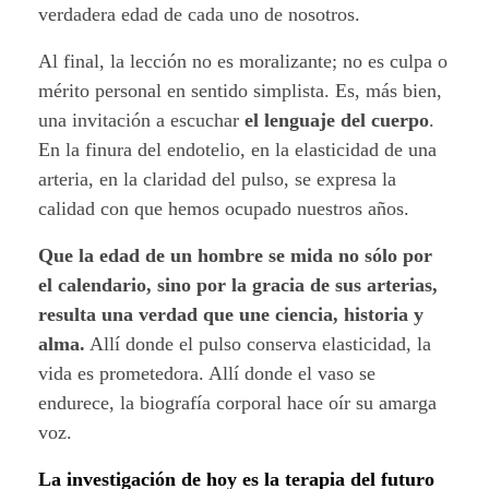
verdadera edad de cada uno de nosotros.
Al final, la lección no es moralizante; no es culpa o
mérito personal en sentido simplista. Es, más bien,
una invitación a escuchar
el lenguaje del cuerpo
.
En la finura del endotelio, en la elasticidad de una
arteria, en la claridad del pulso, se expresa la
calidad con que hemos ocupado nuestros años.
Que la edad de un hombre se mida no sólo por
el calendario, sino por la gracia de sus arterias,
resulta una verdad que une ciencia, historia y
alma.
Allí donde el pulso conserva elasticidad, la
vida es prometedora. Allí donde el vaso se
endurece, la biografía corporal hace oír su amarga
voz.
La investigación de hoy es la terapia del futuro