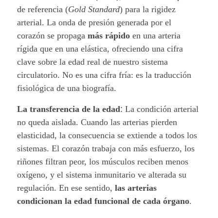
de referencia (
Gold Standard
) para la rigidez
arterial. La onda de presión generada por el
corazón se propaga
más rápido
en una arteria
rígida que en una elástica, ofreciendo una cifra
clave sobre la edad real de nuestro sistema
circulatorio. No es una cifra fría: es la traducción
fisiológica de una biografía.
La transferencia de la edad
:
La condición arterial
no queda aislada. Cuando las arterias pierden
elasticidad, la consecuencia se extiende a todos los
sistemas. El corazón trabaja con más esfuerzo, los
riñones filtran peor, los músculos reciben menos
oxígeno, y el sistema inmunitario ve alterada su
regulación. En ese sentido,
las arterias
condicionan la edad funcional de cada órgano
.