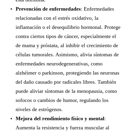
Prevención de enfermedades
: Enfermedades
relacionadas con el estrés oxidativo, la
inflamación o el desequilibrio hormonal. Protege
contra ciertos tipos de cáncer, especialmente el
de mama y próstata, al inhibir el crecimiento de
células tumorales. Asimismo, alivia síntomas de
enfermedades neurodegenerativas, como
alzhéimer o parkinson, protegiendo las neuronas
del daño causado por radicales libres. También
puede aliviar síntomas de la menopausia, como
sofocos o cambios de humor, regulando los
niveles de estrógenos.
Mejora del rendimiento físico y mental
:
Aumenta la resistencia y fuerza muscular al