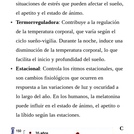
situaciones de estrés que pueden afectar el sueño,
el apetito y el estado de ánimo.
Termorreguladora
: Contribuye a la regulación
de la temperatura corporal, que varía según el
ciclo sueño-vigilia. Durante la noche, induce una
disminución de la temperatura corporal, lo que
facilita el inicio y profundidad del sueño.
Estacional
: Controla los ritmos estacionales, que
son cambios fisiológicos que ocurren en
respuesta a las variaciones de luz y oscuridad a
lo largo del año. En los humanos, la melatonina
puede influir en el estado de ánimo, el apetito o
la líbido según las estaciones.
C