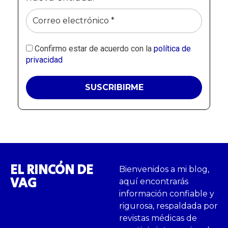
Confirmo estar de acuerdo con la
política de
privacidad
EL RINCÓN DE
Bienvenidos a mi blog,
VAG
aquí encontrarás
información confiable y
rigurosa, respaldada por
revistas médicas de