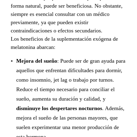
forma natural, puede ser beneficiosa. No obstante,
siempre es esencial consultar con un médico
previamente, ya que pueden existir
contraindicaciones o efectos secundarios.
Los beneficios de la suplementación exógena de
melatonina abarcan:
Mejora del sueño
: Puede ser de gran ayuda para
aquellos que enfrentan dificultades para dormir,
como insomnio, jet lag o trabajo por turnos.
Reduce el tiempo necesario para conciliar el
sueño, aumenta su duración y calidad, y
disminuye los despertares nocturnos
. Además,
mejora el sueño de las personas mayores, que
suelen experimentar una menor producción de
esta hormona.