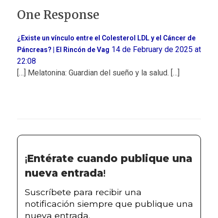
One Response
¿Existe un vínculo entre el Colesterol LDL y el Cáncer de
14 de February de 2025 at
Páncreas? | El Rincón de Vag
22:08
[…] Melatonina: Guardian del sueño y la salud. […]
¡
Entérate cuando publique una
nueva entrada
!
Suscríbete para recibir una
notificación siempre que publique una
nueva entrada.