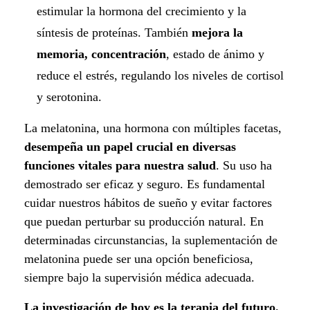
estimular la hormona del crecimiento y la
síntesis de proteínas. También
mejora la
memoria, concentración
, estado de ánimo y
reduce el estrés, regulando los niveles de cortisol
y serotonina.
La melatonina, una hormona con múltiples facetas,
desempeña un papel crucial en diversas
funciones vitales para nuestra salud
. Su uso ha
demostrado ser eficaz y seguro. Es fundamental
cuidar nuestros hábitos de sueño y evitar factores
que puedan perturbar su producción natural. En
determinadas circunstancias, la suplementación de
melatonina puede ser una opción beneficiosa,
siempre bajo la supervisión médica adecuada.
La investigación de hoy es la terapia del futuro.