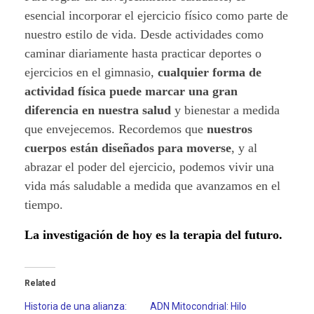
esencial incorporar el ejercicio físico como parte de
nuestro estilo de vida. Desde actividades como
caminar diariamente hasta practicar deportes o
ejercicios en el gimnasio,
cualquier forma de
actividad física puede marcar una gran
diferencia en nuestra salud
y bienestar a medida
que envejecemos. Recordemos que
nuestros
cuerpos están diseñados para moverse
, y al
abrazar el poder del ejercicio, podemos vivir una
vida más saludable a medida que avanzamos en el
tiempo.
La investigación de hoy es la terapia del futuro.
Related
Historia de una alianza:
ADN Mitocondrial: Hilo