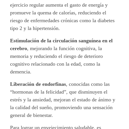
ejercicio regular aumenta el gasto de energía y
.
promueve la quema de calorías, reduciendo el
riesgo de enfermedades crónicas como la diabetes
tipo 2 y la hipertensión.
Estimulación de la circulación sanguínea en el
cerebro
, mejorando la función cognitiva, la
memoria y reduciendo el riesgo de deterioro
cognitivo relacionado con la edad, como la
demencia.
Liberación de endorfinas
, conocidas como las
“hormonas de la felicidad”, que disminuyen el
estrés y la ansiedad, mejoran el estado de ánimo y
la calidad del sueño, promoviendo una sensación
general de bienestar.
Para lograr un envejecimiento saludable, es