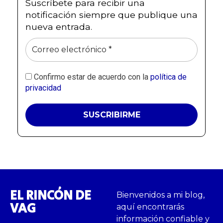
Suscríbete para recibir una
notificación siempre que publique una
nueva entrada.
Confirmo estar de acuerdo con la
política de
privacidad
EL RINCÓN DE
Bienvenidos a mi blog,
VAG
aquí encontrarás
información confiable y