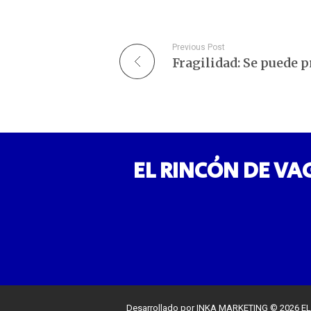
Previous Post
EL RINCÓN DE VA
Desarrollado por INKA MARKETING © 2026 EL