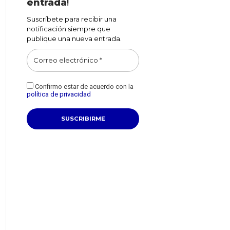
entrada
!
Suscríbete para recibir una
notificación siempre que
publique una nueva entrada.
Confirmo estar de acuerdo con la
política de privacidad