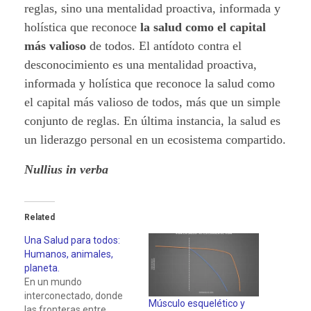
reglas, sino una mentalidad proactiva, informada y
holística que reconoce
la salud como el capital
más valioso
de todos. El antídoto contra el
desconocimiento es una mentalidad proactiva,
informada y holística que reconoce la salud como
el capital más valioso de todos, más que un simple
conjunto de reglas. En última instancia, la salud es
un liderazgo personal en un ecosistema compartido.
Nullius in verba
Related
Una Salud para todos:
Humanos, animales,
planeta.
En un mundo
interconectado, donde
Músculo esquelético y
las fronteras entre