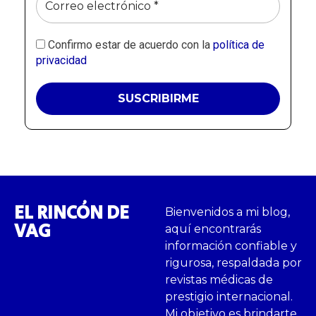
Confirmo estar de acuerdo con la
política de
privacidad
EL RINCÓN DE
Bienvenidos a mi blog,
VAG
aquí encontrarás
información confiable y
rigurosa, respaldada por
revistas médicas de
prestigio internacional.
Mi objetivo es brindarte