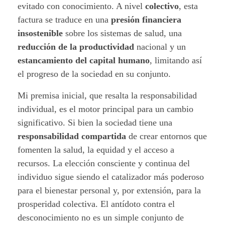
evitado con conocimiento. A nivel
colectivo
, esta
factura se traduce en una
presión financiera
insostenible
sobre los sistemas de salud, una
reducción de la productividad
nacional y un
estancamiento del capital humano
, limitando así
el progreso de la sociedad en su conjunto.
Mi premisa inicial, que resalta la responsabilidad
individual, es el motor principal para un cambio
significativo. Si bien la sociedad tiene una
responsabilidad compartida
de crear entornos que
fomenten la salud, la equidad y el acceso a
recursos. La elección consciente y continua del
individuo sigue siendo el catalizador más poderoso
para el bienestar personal y, por extensión, para la
prosperidad colectiva. El antídoto contra el
desconocimiento no es un simple conjunto de