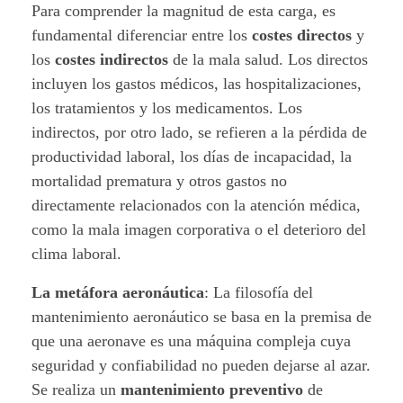
Para comprender la magnitud de esta carga, es
fundamental diferenciar entre los
costes directos
y
los
costes indirectos
de la mala salud. Los directos
incluyen los gastos médicos, las hospitalizaciones,
los tratamientos y los medicamentos. Los
indirectos, por otro lado, se refieren a la pérdida de
productividad laboral, los días de incapacidad, la
mortalidad prematura y otros gastos no
directamente relacionados con la atención médica,
como la mala imagen corporativa o el deterioro del
clima laboral.
La metáfora aeronáutica
: La filosofía del
mantenimiento aeronáutico se basa en la premisa de
que una aeronave es una máquina compleja cuya
seguridad y confiabilidad no pueden dejarse al azar.
Se realiza un
mantenimiento preventivo
de