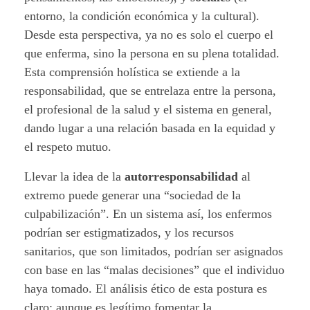
entorno, la condición económica y la cultural).
Desde esta perspectiva, ya no es solo el cuerpo el
que enferma, sino la persona en su plena totalidad.
Esta comprensión holística se extiende a la
responsabilidad, que se entrelaza entre la persona,
el profesional de la salud y el sistema en general,
dando lugar a una relación basada en la equidad y
el respeto mutuo.
Llevar la idea de la
autorresponsabilidad
al
extremo puede generar una “sociedad de la
culpabilización”. En un sistema así, los enfermos
podrían ser estigmatizados, y los recursos
sanitarios, que son limitados, podrían ser asignados
con base en las “malas decisiones” que el individuo
haya tomado. El análisis ético de esta postura es
claro: aunque es legítimo fomentar la