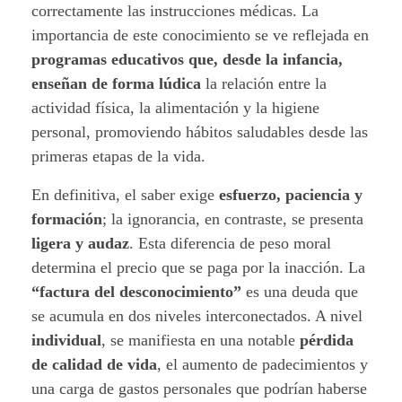
correctamente las instrucciones médicas. La
importancia de este conocimiento se ve reflejada en
programas educativos que, desde la infancia,
enseñan de forma lúdica
la relación entre la
actividad física, la alimentación y la higiene
personal, promoviendo hábitos saludables desde las
primeras etapas de la vida.
En definitiva, el saber exige
esfuerzo, paciencia y
formación
; la ignorancia, en contraste, se presenta
ligera y audaz
. Esta diferencia de peso moral
determina el precio que se paga por la inacción. La
“factura del desconocimiento”
es una deuda que
se acumula en dos niveles interconectados. A nivel
individual
, se manifiesta en una notable
pérdida
de calidad de vida
, el aumento de padecimientos y
una carga de gastos personales que podrían haberse