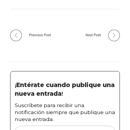
Previous Post
Next Post
¡
Entérate cuando publique una
nueva entrada
!
Suscríbete para recibir una
notificación siempre que publique una
nueva entrada.