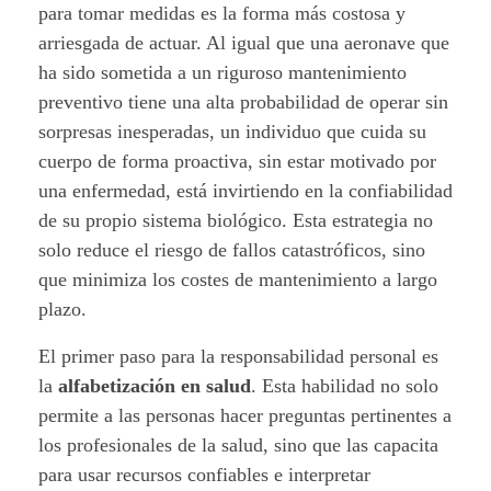
para tomar medidas es la forma más costosa y
arriesgada de actuar. Al igual que una aeronave que
ha sido sometida a un riguroso mantenimiento
preventivo tiene una alta probabilidad de operar sin
sorpresas inesperadas, un individuo que cuida su
cuerpo de forma proactiva, sin estar motivado por
una enfermedad, está invirtiendo en la confiabilidad
de su propio sistema biológico. Esta estrategia no
solo reduce el riesgo de fallos catastróficos, sino
que minimiza los costes de mantenimiento a largo
plazo.
El primer paso para la responsabilidad personal es
la
alfabetización en salud
. Esta habilidad no solo
permite a las personas hacer preguntas pertinentes a
los profesionales de la salud, sino que las capacita
para usar recursos confiables e interpretar