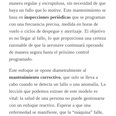
manera regular y escrupulosa, sin necesidad de que
haya un fallo que lo motive. Este mantenimiento se
basa en
inspecciones periódicas
que se programan
con una frecuencia precisa, medida en horas de
vuelo o ciclos de despegue y aterrizaje. El objetivo
es no llegar al fallo, lo que proporciona una certeza
razonable de que la aeronave continuará operando
de manera segura hasta el próximo control
programado.
Este enfoque se opone diametralmente al
mantenimiento correctivo
, que solo se lleva a
cabo cuando se detecta un fallo o una anomalía. La
lección que podemos extraer de este modelo es
vital: la salud de una persona no puede gestionarse
con un enfoque reactivo. Esperar a que una
enfermedad se manifieste, que la “máquina” falle,