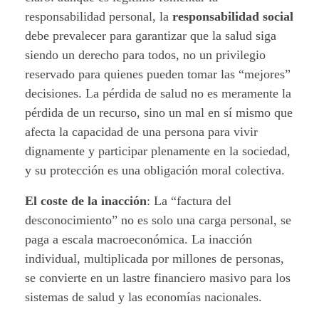
responsabilidad personal, la
responsabilidad social
debe prevalecer para garantizar que la salud siga
siendo un derecho para todos, no un privilegio
reservado para quienes pueden tomar las “mejores”
decisiones. La pérdida de salud no es meramente la
pérdida de un recurso, sino un mal en sí mismo que
afecta la capacidad de una persona para vivir
dignamente y participar plenamente en la sociedad,
y su protección es una obligación moral colectiva.
El coste de la inacción
: La “factura del
desconocimiento” no es solo una carga personal, se
paga a escala macroeconómica. La inacción
individual, multiplicada por millones de personas,
se convierte en un lastre financiero masivo para los
sistemas de salud y las economías nacionales.