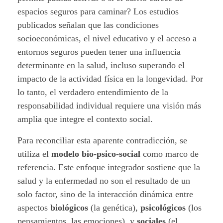
espacios seguros para caminar? Los estudios
publicados señalan que las condiciones
socioeconómicas, el nivel educativo y el acceso a
entornos seguros pueden tener una influencia
determinante en la salud, incluso superando el
impacto de la actividad física en la longevidad. Por
lo tanto, el verdadero entendimiento de la
responsabilidad individual requiere una visión más
amplia que integre el contexto social.
Para reconciliar esta aparente contradicción, se
utiliza el
m
odelo bio-psico-social
como marco de
referencia. Este enfoque integrador sostiene que la
salud y la enfermedad no son el resultado de un
solo factor, sino de la interacción dinámica entre
aspectos
biológicos
(la genética),
psicológicos
(los
pensamientos, las emociones), y
sociales
(el