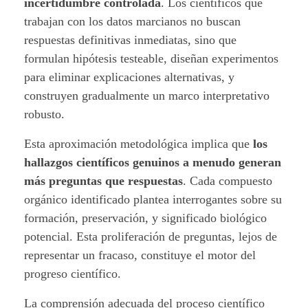
incertidumbre controlada
. Los científicos que
trabajan con los datos marcianos no buscan
respuestas definitivas inmediatas, sino que
formulan hipótesis testeable, diseñan experimentos
para eliminar explicaciones alternativas, y
construyen gradualmente un marco interpretativo
robusto.
Esta aproximación metodológica implica que
los
hallazgos científicos genuinos a menudo generan
más preguntas que respuestas
. Cada compuesto
orgánico identificado plantea interrogantes sobre su
formación, preservación, y significado biológico
potencial. Esta proliferación de preguntas, lejos de
representar un fracaso, constituye el motor del
progreso científico.
La comprensión adecuada del proceso científico