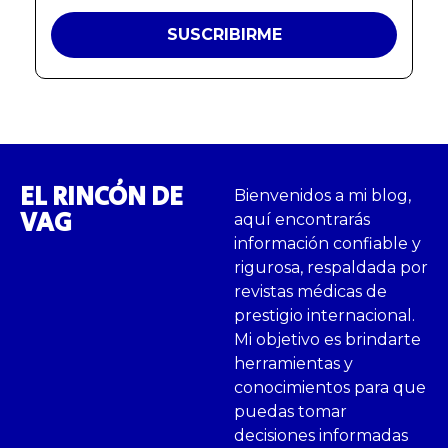
EL RINCÓN DE
Bienvenidos a mi blog,
VAG
aquí encontrarás
información confiable y
rigurosa, respaldada por
revistas médicas de
prestigio internacional.
Mi objetivo es brindarte
herramientas y
conocimientos para que
puedas tomar
decisiones informadas