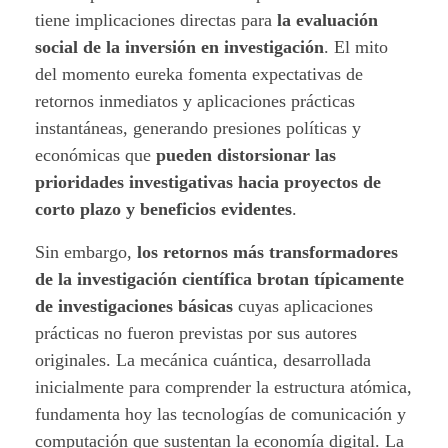
tiene implicaciones directas para
la evaluación
social de la inversión en investigación
. El mito
del momento eureka fomenta expectativas de
retornos inmediatos y aplicaciones prácticas
instantáneas, generando presiones políticas y
económicas que
pueden distorsionar las
prioridades investigativas hacia proyectos de
corto plazo y beneficios evidentes
.
Sin embargo,
los retornos más transformadores
de la investigación científica brotan típicamente
de investigaciones básicas
cuyas aplicaciones
prácticas no fueron previstas por sus autores
originales. La mecánica cuántica, desarrollada
inicialmente para comprender la estructura atómica,
fundamenta hoy las tecnologías de comunicación y
computación que sustentan la economía digital. La