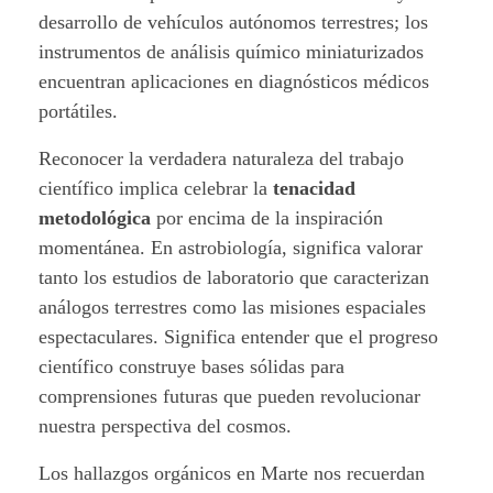
desarrollo de vehículos autónomos terrestres; los
instrumentos de análisis químico miniaturizados
encuentran aplicaciones en diagnósticos médicos
portátiles.
Reconocer la verdadera naturaleza del trabajo
científico implica celebrar la
tenacidad
metodológica
por encima de la inspiración
momentánea. En astrobiología, significa valorar
tanto los estudios de laboratorio que caracterizan
análogos terrestres como las misiones espaciales
espectaculares. Significa entender que el progreso
científico construye bases sólidas para
comprensiones futuras que pueden revolucionar
nuestra perspectiva del cosmos.
Los hallazgos orgánicos en Marte nos recuerdan