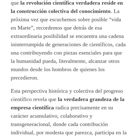
que
la revolución científica verdadera reside en
la construcción colectiva del conocimiento
. La
próxima vez que escuchemos sobre posible “vida
en Marte”, recordemos que detrás de esa
extraordinaria posibilidad se encuentra una cadena
ininterrumpida de generaciones de científicos, cada
una contribuyendo con piezas esenciales para que
la humanidad pueda, literalmente, alcanzar otros
mundos desde los hombros de quienes los
precedieron.
Esta perspectiva histórica y colectiva del progreso
científico revela que
la verdadera grandeza de la
empresa científica
radica precisamente en su
carácter acumulativo, colaborativo y
transgeneracional, donde cada contribución
individual, por modesta que parezca, participa en la