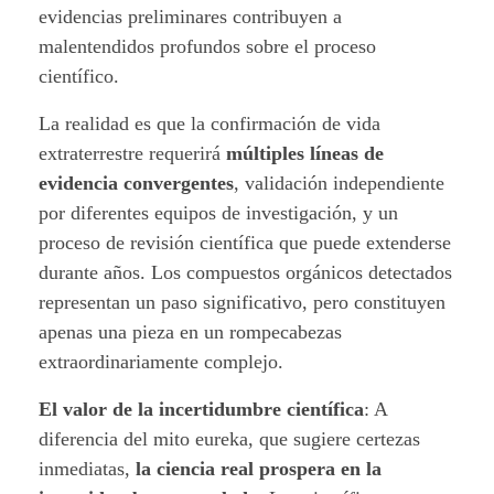
evidencias preliminares contribuyen a
malentendidos profundos sobre el proceso
científico.
La realidad es que la confirmación de vida
extraterrestre requerirá
múltiples líneas de
evidencia convergentes
, validación independiente
por diferentes equipos de investigación, y un
proceso de revisión científica que puede extenderse
durante años. Los compuestos orgánicos detectados
representan un paso significativo, pero constituyen
apenas una pieza en un rompecabezas
extraordinariamente complejo.
El valor de la incertidumbre científica
:
A
diferencia del mito eureka, que sugiere certezas
inmediatas,
la ciencia real prospera en la