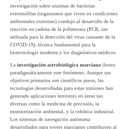
investigación sobre enzimas de bacterias
extremófilas (organismos que viven en condiciones
ambientales extremas) condujo al desarrollo de la
reacción en cadena de la polimerasa (PCR, tan
utilizada para la detección del virus causante de la
COVID-19), técnica fundamental para la
biotecnología moderna y los diagnósticos médicos.
La
investigación astrobiológica marciana
ilustra
paradigmáticamente este fenómeno. Aunque sus
objetivos primarios son científicos puros, las
tecnologías desarrolladas para estas misiones han
generado aplicaciones terrestres en áreas tan
diversas como la medicina de precisión, la
monitorización ambiental, y la robótica industrial.
Los sistemas de navegación autónoma
desarrollados para rovers marcianos contribuyen al