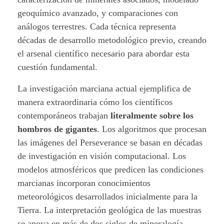
geoquímico avanzado, y comparaciones con
análogos terrestres. Cada técnica representa
décadas de desarrollo metodológico previo, creando
el arsenal científico necesario para abordar esta
cuestión fundamental.
La investigación marciana actual ejemplifica de
manera extraordinaria cómo los científicos
contemporáneos trabajan
literalmente sobre los
hombros de gigantes
. Los algoritmos que procesan
las imágenes del Perseverance se basan en décadas
de investigación en visión computacional. Los
modelos atmosféricos que predicen las condiciones
marcianas incorporan conocimientos
meteorológicos desarrollados inicialmente para la
Tierra. La interpretación geológica de las muestras
se apoya en más de dos siglos de mineralogía