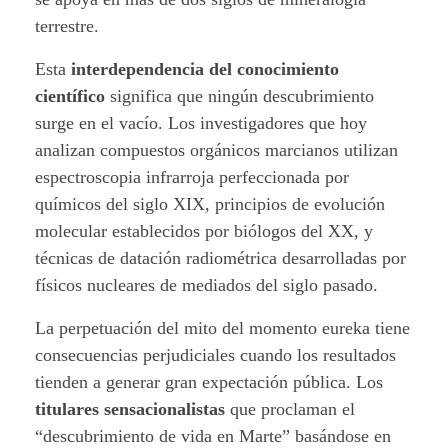
terrestre.
Esta
interdependencia del conocimiento
científico
significa que ningún descubrimiento
surge en el vacío. Los investigadores que hoy
analizan compuestos orgánicos marcianos utilizan
espectroscopia infrarroja perfeccionada por
químicos del siglo XIX, principios de evolución
molecular establecidos por biólogos del XX, y
técnicas de datación radiométrica desarrolladas por
físicos nucleares de mediados del siglo pasado.
La perpetuación del mito del momento eureka tiene
consecuencias perjudiciales cuando los resultados
tienden a generar gran expectación pública. Los
titulares sensacionalistas
que proclaman el
“descubrimiento de vida en Marte” basándose en