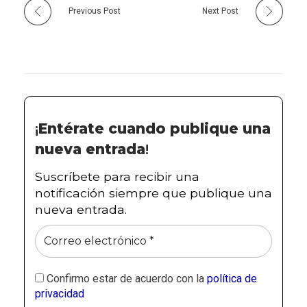
Previous Post
Next Post
¡
Entérate cuando publique una
nueva entrada
!
Suscríbete para recibir una
notificación siempre que publique una
nueva entrada.
Confirmo estar de acuerdo con la
política de
privacidad