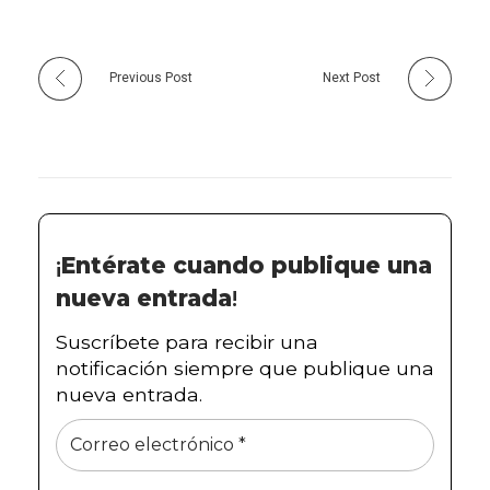
Previous Post
Next Post
¡
Entérate cuando publique una
nueva entrada
!
Suscríbete para recibir una
notificación siempre que publique una
nueva entrada.