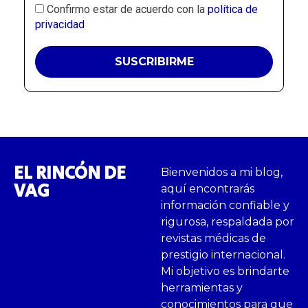
Confirmo estar de acuerdo con la
política de
privacidad
EL RINCÓN DE
Bienvenidos a mi blog,
VAG
aquí encontrarás
información confiable y
rigurosa, respaldada por
revistas médicas de
prestigio internacional.
Mi objetivo es brindarte
herramientas y
conocimientos para que