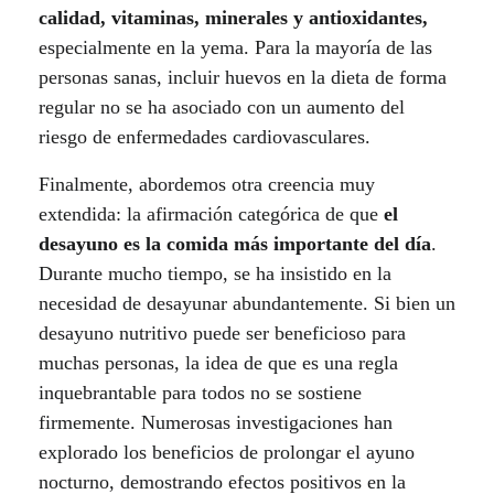
s
calidad, vitaminas, minerales y antioxidantes,
especialmente en la yema. Para la mayoría de las
.
personas sanas, incluir huevos en la dieta de forma
regular no se ha asociado con un aumento del
riesgo de enfermedades cardiovasculares.
Finalmente, abordemos otra creencia muy
extendida: la afirmación categórica de que
el
desayuno es la comida más importante del día
.
Durante mucho tiempo, se ha insistido en la
necesidad de desayunar abundantemente. Si bien un
desayuno nutritivo puede ser beneficioso para
muchas personas, la idea de que es una regla
inquebrantable para todos no se sostiene
firmemente. Numerosas investigaciones han
explorado los beneficios de prolongar el ayuno
nocturno, demostrando efectos positivos en la