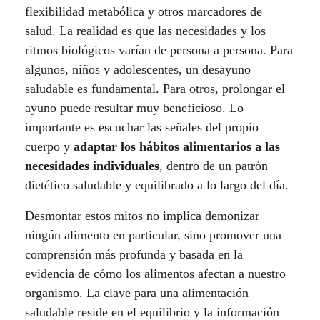
flexibilidad metabólica y otros marcadores de
salud. La realidad es que las necesidades y los
ritmos biológicos varían de persona a persona. Para
algunos, niños y adolescentes, un desayuno
saludable es fundamental. Para otros, prolongar el
ayuno puede resultar muy beneficioso. Lo
importante es escuchar las señales del propio
cuerpo y
adaptar los hábitos alimentarios a las
necesidades individuales
, dentro de un patrón
dietético saludable y equilibrado a lo largo del día.
Desmontar estos mitos no implica demonizar
ningún alimento en particular, sino promover una
comprensión más profunda y basada en la
evidencia de cómo los alimentos afectan a nuestro
organismo. La clave para una alimentación
saludable reside en el equilibrio y la información