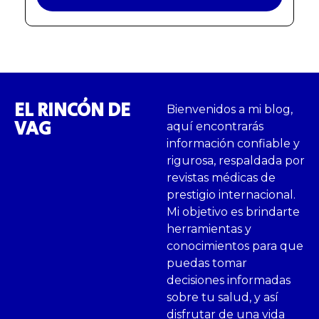
EL RINCÓN DE
Bienvenidos a mi blog,
VAG
aquí encontrarás
información confiable y
rigurosa, respaldada por
revistas médicas de
prestigio internacional.
Mi objetivo es brindarte
herramientas y
conocimientos para que
puedas tomar
decisiones informadas
sobre tu salud, y así
disfrutar de una vida