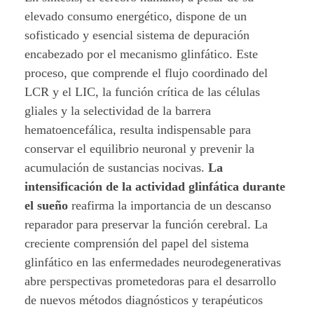
elevado consumo energético, dispone de un
sofisticado y esencial sistema de depuración
encabezado por el mecanismo glinfático. Este
proceso, que comprende el flujo coordinado del
LCR y el LIC, la función crítica de las células
gliales y la selectividad de la barrera
hematoencefálica, resulta indispensable para
conservar el equilibrio neuronal y prevenir la
acumulación de sustancias nocivas.
La
intensificación de la actividad glinfática durante
el sueño
reafirma la importancia de un descanso
reparador para preservar la función cerebral. La
creciente comprensión del papel del sistema
glinfático en las enfermedades neurodegenerativas
abre perspectivas prometedoras para el desarrollo
de nuevos métodos diagnósticos y terapéuticos