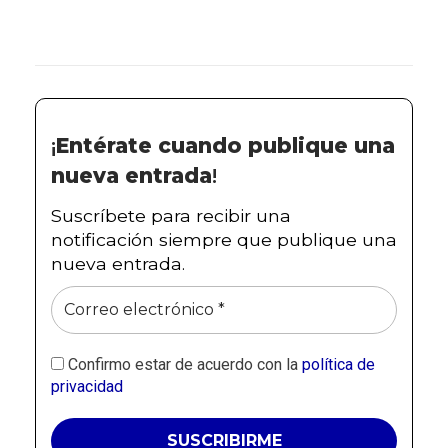
¡
Entérate cuando publique una
nueva entrada
!
Suscríbete para recibir una
notificación siempre que publique una
nueva entrada.
Confirmo estar de acuerdo con la
política de
privacidad