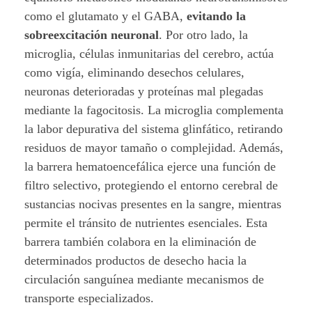
como el glutamato y el GABA,
evitando la
sobreexcitación neuronal
. Por otro lado, la
microglia, células inmunitarias del cerebro, actúa
como vigía, eliminando desechos celulares,
neuronas deterioradas y proteínas mal plegadas
mediante la fagocitosis. La microglia complementa
la labor depurativa del sistema glinfático, retirando
residuos de mayor tamaño o complejidad. Además,
la barrera hematoencefálica ejerce una función de
filtro selectivo, protegiendo el entorno cerebral de
sustancias nocivas presentes en la sangre, mientras
permite el tránsito de nutrientes esenciales. Esta
barrera también colabora en la eliminación de
determinados productos de desecho hacia la
circulación sanguínea mediante mecanismos de
transporte especializados.