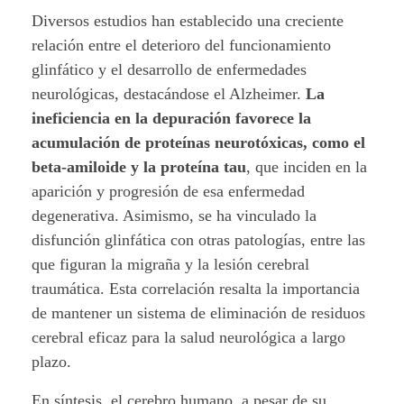
Diversos estudios han establecido una creciente
relación entre el deterioro del funcionamiento
glinfático y el desarrollo de enfermedades
neurológicas, destacándose el Alzheimer.
La
ineficiencia en la depuración favorece la
acumulación de proteínas neurotóxicas, como el
beta-amiloide y la proteína tau
, que inciden en la
aparición y progresión de esa enfermedad
degenerativa. Asimismo, se ha vinculado la
disfunción glinfática con otras patologías, entre las
que figuran la migraña y la lesión cerebral
traumática. Esta correlación resalta la importancia
de mantener un sistema de eliminación de residuos
cerebral eficaz para la salud neurológica a largo
plazo.
En síntesis, el cerebro humano, a pesar de su