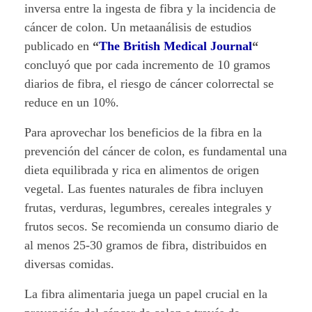
inversa entre la ingesta de fibra y la incidencia de
cáncer de colon. Un metaanálisis de estudios
publicado en
“
The British Medical Journal
“
concluyó que por cada incremento de 10 gramos
diarios de fibra, el riesgo de cáncer colorrectal se
reduce en un 10%.
Para aprovechar los beneficios de la fibra en la
prevención del cáncer de colon, es fundamental una
dieta equilibrada y rica en alimentos de origen
vegetal. Las fuentes naturales de fibra incluyen
frutas, verduras, legumbres, cereales integrales y
frutos secos. Se recomienda un consumo diario de
al menos 25-30 gramos de fibra, distribuidos en
diversas comidas.
La fibra alimentaria juega un papel crucial en la