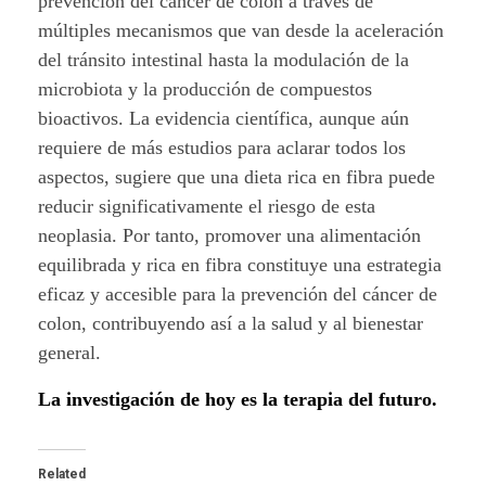
prevención del cáncer de colon a través de
múltiples mecanismos que van desde la aceleración
del tránsito intestinal hasta la modulación de la
microbiota y la producción de compuestos
bioactivos. La evidencia científica, aunque aún
requiere de más estudios para aclarar todos los
aspectos, sugiere que una dieta rica en fibra puede
reducir significativamente el riesgo de esta
neoplasia. Por tanto, promover una alimentación
equilibrada y rica en fibra constituye una estrategia
eficaz y accesible para la prevención del cáncer de
colon, contribuyendo así a la salud y al bienestar
general.
La investigación de hoy es la terapia del futuro.
Related