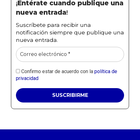
¡
Entérate cuando publique una
nueva entrada
!
Suscríbete para recibir una
notificación siempre que publique una
nueva entrada.
Confirmo estar de acuerdo con la
política de
privacidad