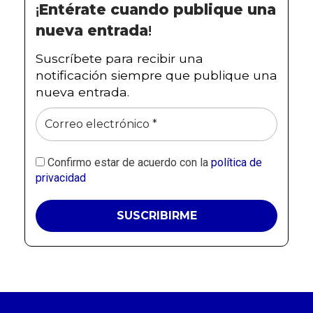
¡
Entérate cuando publique una
nueva entrada
!
Suscríbete para recibir una
notificación siempre que publique una
nueva entrada.
Confirmo estar de acuerdo con la
política de
privacidad