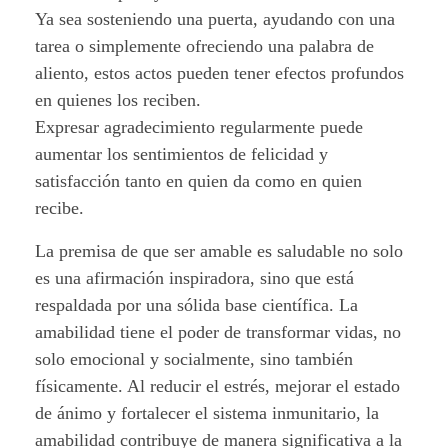
Ya sea sosteniendo una puerta, ayudando con una
tarea o simplemente ofreciendo una palabra de
aliento, estos actos pueden tener efectos profundos
en quienes los reciben.
Expresar agradecimiento regularmente puede
aumentar los sentimientos de felicidad y
satisfacción tanto en quien da como en quien
recibe.
La premisa de que ser amable es saludable no solo
es una afirmación inspiradora, sino que está
respaldada por una sólida base científica. La
amabilidad tiene el poder de transformar vidas, no
solo emocional y socialmente, sino también
físicamente. Al reducir el estrés, mejorar el estado
de ánimo y fortalecer el sistema inmunitario, la
amabilidad contribuye de manera significativa a la