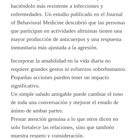
haciéndolo más resistente a infecciones y
.
enfermedades. Un estudio publicado en el Journal
of Behavioral Medicine descubrió que las personas
que participan en actividades altruistas tienen una
mayor producción de anticuerpos y una respuesta
inmunitaria más ajustada a la agresión.
Incorporar la amabilidad en la vida diaria no
requiere grandes gestos ni esfuerzos sobrehumanos.
Pequeñas acciones pueden tener un impacto
significativo.
Un simple saludo amigable puede cambiar el tono
de toda una conversación y mejorar el estado de
ánimo de ambas partes.
Prestar atención genuina a lo que otros dicen no
solo fortalece las relaciones, sino que también
muestra respeto y consideración.