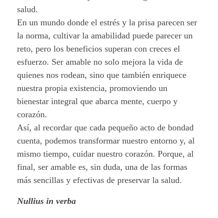
salud.
En un mundo donde el estrés y la prisa parecen ser
la norma, cultivar la amabilidad puede parecer un
reto, pero los beneficios superan con creces el
esfuerzo. Ser amable no solo mejora la vida de
quienes nos rodean, sino que también enriquece
nuestra propia existencia, promoviendo un
bienestar integral que abarca mente, cuerpo y
corazón.
Así, al recordar que cada pequeño acto de bondad
cuenta, podemos transformar nuestro entorno y, al
mismo tiempo, cuidar nuestro corazón. Porque, al
final, ser amable es, sin duda, una de las formas
más sencillas y efectivas de preservar la salud.
Nullius in verba