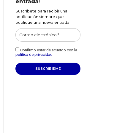
entrada
!
Suscríbete para recibir una
notificación siempre que
publique una nueva entrada.
Confirmo estar de acuerdo con la
política de privacidad