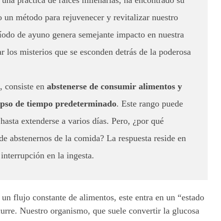
un método para rejuvenecer y revitalizar nuestro
odo de ayuno genera semejante impacto en nuestra
 los misterios que se esconden detrás de la poderosa
, consiste en
abstenerse de consumir alimentos y
lapso de tiempo predeterminado
. Este rango puede
hasta extenderse a varios días. Pero, ¿por qué
de abstenernos de la comida? La respuesta reside en
nterrupción en la ingesta.
n flujo constante de alimentos, este entra en un “estado
urre. Nuestro organismo, que suele convertir la glucosa