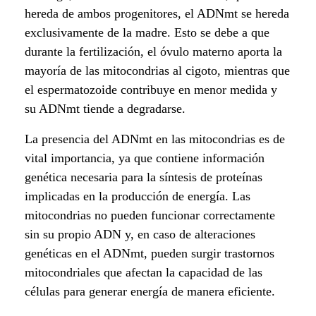
hereda de ambos progenitores, el ADNmt se hereda
exclusivamente de la madre. Esto se debe a que
durante la fertilización, el óvulo materno aporta la
mayoría de las mitocondrias al cigoto, mientras que
el espermatozoide contribuye en menor medida y
su ADNmt tiende a degradarse.
La presencia del ADNmt en las mitocondrias es de
vital importancia, ya que contiene información
genética necesaria para la síntesis de proteínas
implicadas en la producción de energía. Las
mitocondrias no pueden funcionar correctamente
sin su propio ADN y, en caso de alteraciones
genéticas en el ADNmt, pueden surgir trastornos
mitocondriales que afectan la capacidad de las
células para generar energía de manera eficiente.