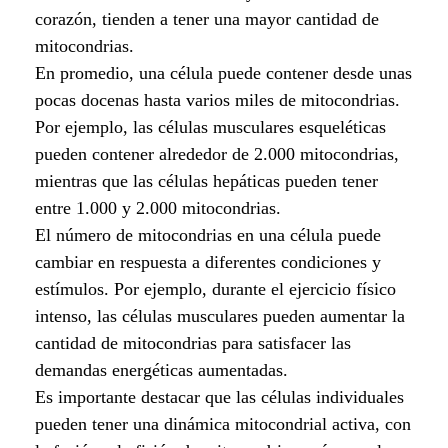
corazón, tienden a tener una mayor cantidad de
mitocondrias.
En promedio, una célula puede contener desde unas
pocas docenas hasta varios miles de mitocondrias.
Por ejemplo, las células musculares esqueléticas
pueden contener alrededor de 2.000 mitocondrias,
mientras que las células hepáticas pueden tener
entre 1.000 y 2.000 mitocondrias.
El número de mitocondrias en una célula puede
cambiar en respuesta a diferentes condiciones y
estímulos. Por ejemplo, durante el ejercicio físico
intenso, las células musculares pueden aumentar la
cantidad de mitocondrias para satisfacer las
demandas energéticas aumentadas.
Es importante destacar que las células individuales
pueden tener una dinámica mitocondrial activa, con