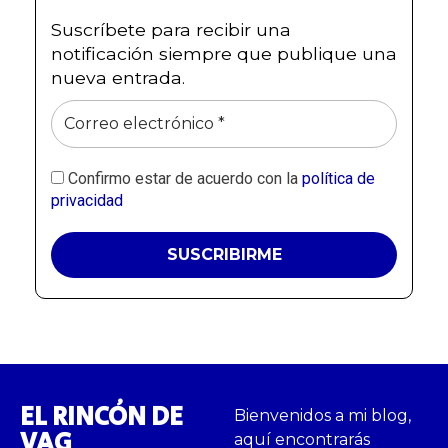
Suscríbete para recibir una
notificación siempre que publique una
nueva entrada.
Confirmo estar de acuerdo con la
política de
privacidad
EL RINCÓN DE
Bienvenidos a mi blog,
VAG
aquí encontrarás