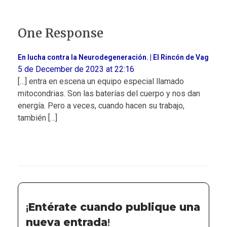
One Response
En lucha contra la Neurodegeneración. | El Rincón de Vag
5 de December de 2023 at 22:16
[…] entra en escena un equipo especial llamado
mitocondrias. Son las baterías del cuerpo y nos dan
energía. Pero a veces, cuando hacen su trabajo,
también […]
¡
Entérate cuando publique una
nueva entrada
!