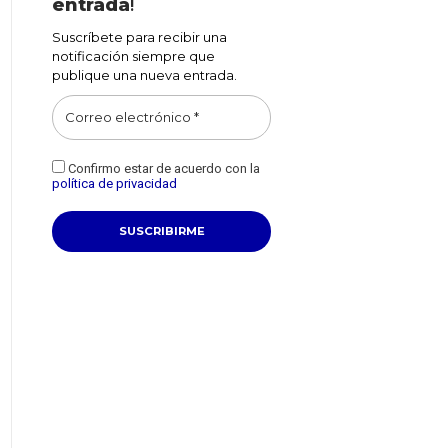
entrada
!
Suscríbete para recibir una
notificación siempre que
publique una nueva entrada.
Confirmo estar de acuerdo con la
política de privacidad