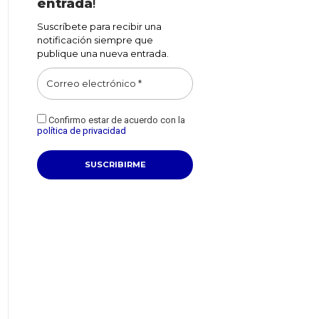
entrada
!
Suscríbete para recibir una
notificación siempre que
publique una nueva entrada.
Confirmo estar de acuerdo con la
política de privacidad