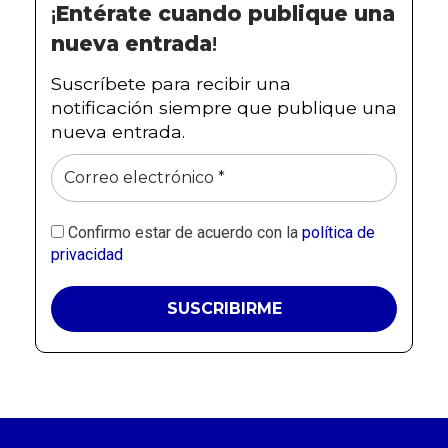
¡
Entérate cuando publique una
nueva entrada
!
Suscríbete para recibir una
notificación siempre que publique una
nueva entrada.
Confirmo estar de acuerdo con la
política de
privacidad