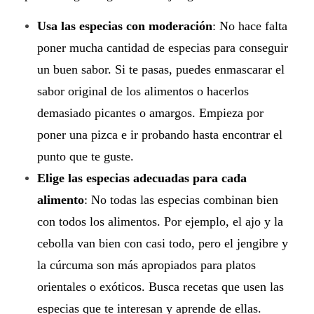
Usa las especias con moderación
: No hace falta
poner mucha cantidad de especias para conseguir
un buen sabor. Si te pasas, puedes enmascarar el
sabor original de los alimentos o hacerlos
demasiado picantes o amargos. Empieza por
poner una pizca e ir probando hasta encontrar el
punto que te guste.
Elige las especias adecuadas para cada
alimento
: No todas las especias combinan bien
con todos los alimentos. Por ejemplo, el ajo y la
cebolla van bien con casi todo, pero el jengibre y
la cúrcuma son más apropiados para platos
orientales o exóticos. Busca recetas que usen las
especias que te interesan y aprende de ellas.