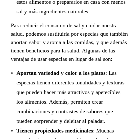
estos alimentos o prepararlos en casa con menos
sal y más ingredientes naturales.
Para reducir el consumo de sal y cuidar nuestra
salud, podemos sustituirla por especias que también
aportan sabor y aroma a las comidas, y que además
tienen beneficios para la salud. Algunas de las
ventajas de usar especias en lugar de sal son:
Aportan variedad y color a los platos
: Las
especias tienen diferentes tonalidades y texturas
que pueden hacer más atractivos y apetecibles
los alimentos. Además, permiten crear
combinaciones y contrastes de sabores que
pueden sorprender y deleitar al paladar.
Tienen propiedades medicinales
: Muchas