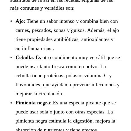
más comunes y versátiles son:
Ajo
: Tiene un sabor intenso y combina bien con
carnes, pescados, sopas y guisos. Además, el ajo
tiene propiedades antibióticas, antioxidantes y
antiinflamatorias .
Cebolla
: Es otro condimento muy versátil que se
puede usar tanto fresca como en polvo. La
cebolla tiene proteínas, potasio, vitamina C y
flavonoides, que ayudan a prevenir infecciones y
mejorar la circulación .
Pimienta negra
: Es una especia picante que se
puede usar sola o junto con otras especias. La
pimienta negra estimula la digestión, mejora la
absorción de nutrientes y tiene efectos