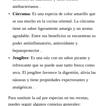
antibacterianos .
Cúrcuma
: Es una especia de color amarillo que
se usa mucho en la cocina oriental. La cúrcuma
tiene un sabor ligeramente amargo y un aroma
agradable. Entre sus beneficios se encuentran su
poder antiinflamatorio, antioxidante y
hepatoprotector .
Jengibre
: Es una raíz con un sabor picante y
refrescante que se puede usar tanto fresca como
seca. El jengibre favorece la digestión, alivia las
náuseas y tiene propiedades expectorantes y
analgésicas .
Para sustituir la sal por especias en tus recetas,
puedes seguir algunos consejos generales: