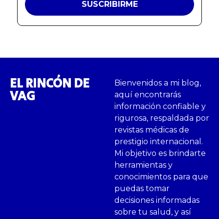
EL RINCÓN DE
Bienvenidos a mi blog,
VAG
aquí encontrarás
información confiable y
rigurosa, respaldada por
revistas médicas de
prestigio internacional.
Mi objetivo es brindarte
herramientas y
conocimientos para que
puedas tomar
decisiones informadas
sobre tu salud, y así