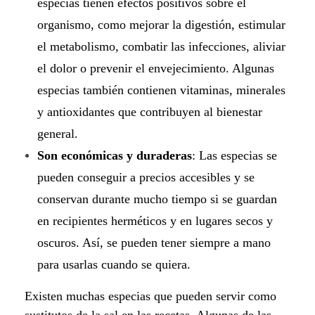
especias tienen efectos positivos sobre el
organismo, como mejorar la digestión, estimular
el metabolismo, combatir las infecciones, aliviar
el dolor o prevenir el envejecimiento. Algunas
especias también contienen vitaminas, minerales
y antioxidantes que contribuyen al bienestar
general.
Son económicas y duraderas
: Las especias se
pueden conseguir a precios accesibles y se
conservan durante mucho tiempo si se guardan
en recipientes herméticos y en lugares secos y
oscuros. Así, se pueden tener siempre a mano
para usarlas cuando se quiera.
Existen muchas especias que pueden servir como
sustitutos de la sal en las recetas. Algunas de las