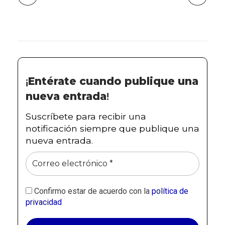
¡
Entérate cuando publique una
nueva entrada
!
Suscríbete para recibir una
notificación siempre que publique una
nueva entrada.
Confirmo estar de acuerdo con la
política de
privacidad