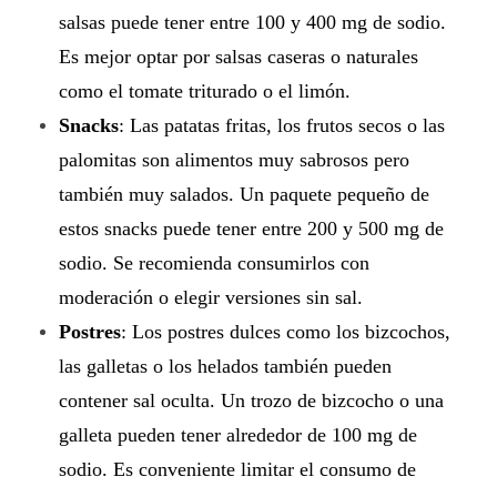
salsas puede tener entre 100 y 400 mg de sodio.
Es mejor optar por salsas caseras o naturales
como el tomate triturado o el limón.
Snacks
: Las patatas fritas, los frutos secos o las
palomitas son alimentos muy sabrosos pero
también muy salados. Un paquete pequeño de
estos snacks puede tener entre 200 y 500 mg de
sodio. Se recomienda consumirlos con
moderación o elegir versiones sin sal.
Postres
: Los postres dulces como los bizcochos,
las galletas o los helados también pueden
contener sal oculta. Un trozo de bizcocho o una
galleta pueden tener alrededor de 100 mg de
sodio. Es conveniente limitar el consumo de