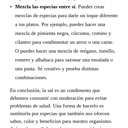
Mezcla las especias entre sí
: Puedes crear
mezclas de especias para darle un toque diferente
a tus platos. Por ejemplo, puedes hacer una
mezcla de pimienta negra, cúrcuma, comino y
cilantro para condimentar un arroz o una carne.
O puedes hacer una mezcla de orégano, tomillo,
romero y albahaca para sazonar una ensalada o
una pasta. Sé creativo y prueba distintas
combinaciones.
En conclusión, la sal es un condimento que
debemos consumir con moderación para evitar
problemas de salud. Una forma de hacerlo es
sustituirla por especias que también nos ofrecen
sabor, color y beneficios para nuestro organismo.