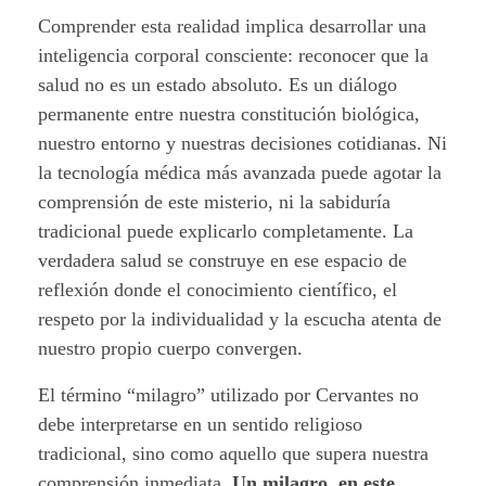
Comprender esta realidad implica desarrollar una
inteligencia corporal consciente: reconocer que la
salud no es un estado absoluto. Es un diálogo
permanente entre nuestra constitución biológica,
nuestro entorno y nuestras decisiones cotidianas. Ni
la tecnología médica más avanzada puede agotar la
comprensión de este misterio, ni la sabiduría
tradicional puede explicarlo completamente. La
verdadera salud se construye en ese espacio de
reflexión donde el conocimiento científico, el
respeto por la individualidad y la escucha atenta de
nuestro propio cuerpo convergen.
El término “milagro” utilizado por Cervantes no
debe interpretarse en un sentido religioso
tradicional, sino como aquello que supera nuestra
comprensión inmediata.
Un milagro, en este