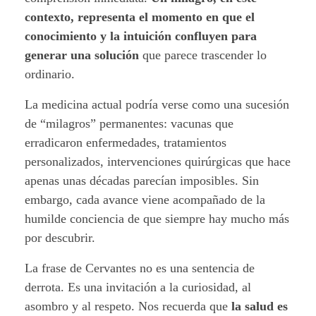
contexto, representa el momento en que el
conocimiento y la intuición confluyen para
generar una solución
que parece trascender lo
ordinario.
La medicina actual podría verse como una sucesión
de “milagros” permanentes: vacunas que
erradicaron enfermedades, tratamientos
personalizados, intervenciones quirúrgicas que hace
apenas unas décadas parecían imposibles. Sin
embargo, cada avance viene acompañado de la
humilde conciencia de que siempre hay mucho más
por descubrir.
La frase de Cervantes no es una sentencia de
derrota. Es una invitación a la curiosidad, al
asombro y al respeto. Nos recuerda que
la salud es