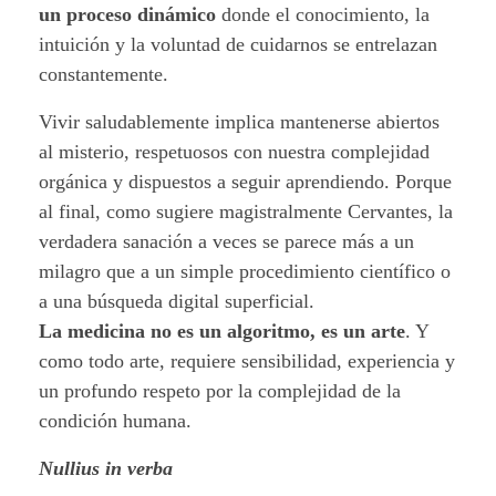
un proceso dinámico
donde el conocimiento, la
intuición y la voluntad de cuidarnos se entrelazan
constantemente.
Vivir saludablemente implica mantenerse abiertos
al misterio, respetuosos con nuestra complejidad
orgánica y dispuestos a seguir aprendiendo. Porque
al final, como sugiere magistralmente Cervantes, la
verdadera sanación a veces se parece más a un
milagro que a un simple procedimiento científico o
a una búsqueda digital superficial.
La medicina no es un algoritmo, es un arte
. Y
como todo arte, requiere sensibilidad, experiencia y
un profundo respeto por la complejidad de la
condición humana.
Nullius in verba