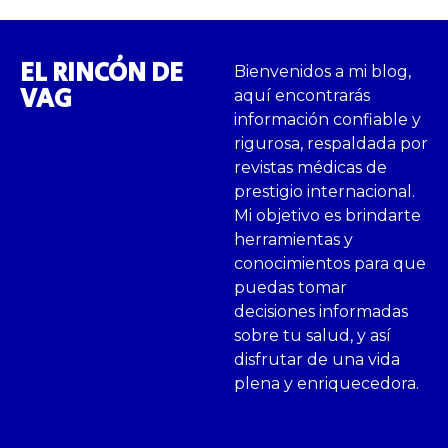
EL RINCÓN DE
Bienvenidos a mi blog,
VAG
aquí encontrarás
información confiable y
rigurosa, respaldada por
revistas médicas de
prestigio internacional.
Mi objetivo es brindarte
herramientas y
conocimientos para que
puedas tomar
decisiones informadas
sobre tu salud, y así
disfrutar de una vida
plena y enriquecedora.