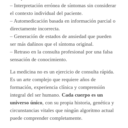
– Interpretación errónea de síntomas sin considerar
u
el contexto individual del paciente.
d
– Automedicación basada en información parcial o
directamente incorrecta.
.
– Generación de estados de ansiedad que pueden
ser más dañinos que el síntoma original.
– Retraso en la consulta profesional por una falsa
sensación de conocimiento.
La medicina no es un ejercicio de consulta rápida.
Es un arte complejo que requiere años de
formación, experiencia clínica y
comprensión
integral del ser humano
.
Cada cuerpo es un
universo único
, con su propia historia, genética y
circunstancias vitales que ningún algoritmo actual
puede comprender completamente.