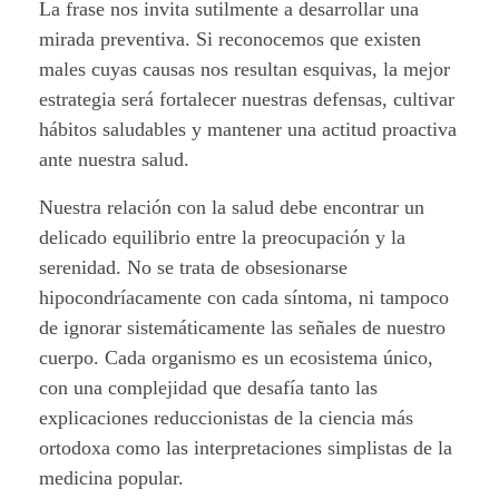
La frase nos invita sutilmente a desarrollar una
mirada preventiva. Si reconocemos que existen
males cuyas causas nos resultan esquivas,
la mejor
estrategia será fortalecer nuestras defensas, cultivar
hábitos saludables y mantener una actitud proactiva
ante nuestra salud.
Nuestra relación con la salud debe encontrar un
delicado equilibrio entre la preocupación y la
serenidad. No se trata de obsesionarse
hipocondríacamente con cada síntoma, ni tampoco
de ignorar sistemáticamente las señales de nuestro
cuerpo. Cada organismo es un ecosistema único,
con una complejidad que desafía tanto las
explicaciones reduccionistas de la ciencia más
ortodoxa como las interpretaciones simplistas de la
medicina popular.