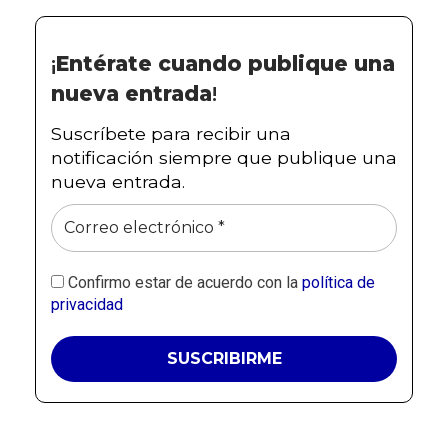
¡
Entérate cuando publique una
nueva entrada
!
Suscríbete para recibir una
notificación siempre que publique una
nueva entrada.
Confirmo estar de acuerdo con la
política de
privacidad