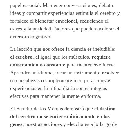
papel esencial. Mantener conversaciones, debatir
ideas y compartir experiencias estimula el cerebro y
fortalece el bienestar emocional, reduciendo el
estrés y la ansiedad, factores que pueden acelerar el
deterioro cognitivo.
La lección que nos ofrece la ciencia es ineludible:
el cerebro
, al igual que los músculos,
requiere
entrenamiento constante
para mantenerse fuerte.
Aprender un idioma, tocar un instrumento, resolver
rompecabezas o simplemente incorporar nuevas
experiencias en la rutina diaria son estrategias
efectivas para mantener la mente en forma.
El Estudio de las Monjas demostró que
el destino
del cerebro no se encierra únicamente en los
genes
; nuestras acciones y elecciones a lo largo de