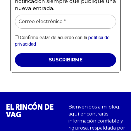
notificación siempre que publique una
nueva entrada.
Confirmo estar de acuerdo con la
política de
privacidad
EL RINCÓN DE
Bienvenidos a mi blog,
VAG
aquí encontrarás
información confiable y
rigurosa, respaldada por