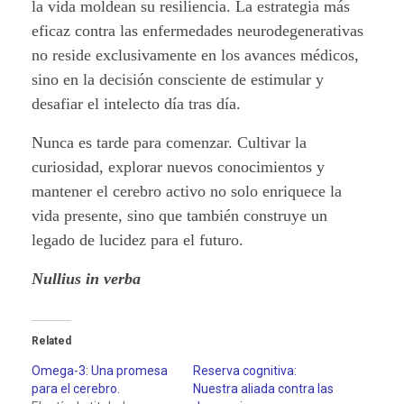
la vida moldean su resiliencia. La estrategia más
eficaz contra las enfermedades neurodegenerativas
no reside exclusivamente en los avances médicos,
sino en la decisión consciente de estimular y
desafiar el intelecto día tras día.
Nunca es tarde para comenzar. Cultivar la
curiosidad, explorar nuevos conocimientos y
mantener el cerebro activo no solo enriquece la
vida presente, sino que también construye un
legado de lucidez para el futuro.
Nullius in verba
Related
Omega-3: Una promesa
Reserva cognitiva:
para el cerebro.
Nuestra aliada contra las