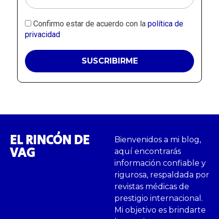
Confirmo estar de acuerdo con la
política de
privacidad
EL RINCÓN DE
Bienvenidos a mi blog,
VAG
aquí encontrarás
información confiable y
rigurosa, respaldada por
revistas médicas de
prestigio internacional.
Mi objetivo es brindarte