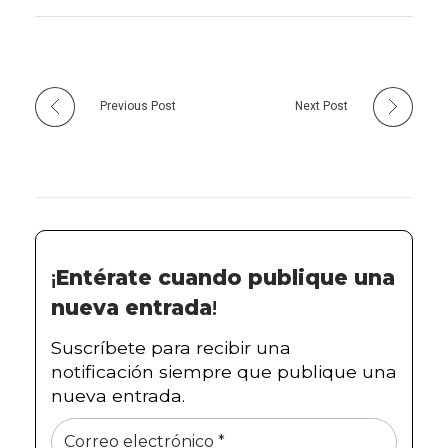
Previous Post
Next Post
¡
Entérate cuando publique una
nueva entrada
!
Suscríbete para recibir una
notificación siempre que publique una
nueva entrada.