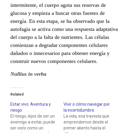
intermitente, el cuerpo agota sus reservas de
glucosa y empieza a buscar otras fuentes de
energía. En esta etapa, se ha observado que la
autofagia se activa como una respuesta adaptativa
del cuerpo a la falta de nutrientes. Las células
comienzan a degradar componentes celulares
dañados o innecesarios para obtener energía y
construir nuevos componentes celulares.
Nullius in verba
Related
Estar vivo: Aventura y
Vivir o cómo navegar por
riesgo.
la incertidumbre.
El riesgo, lejos de ser un
La vida, esa travesía que
enemigo a evitar, puede
emprendemos desde el
ser visto como un
primer aliento hasta el