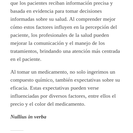
que los pacientes reciban información precisa y
basada en evidencia para tomar decisiones
informadas sobre su salud. Al comprender mejor
cómo estos factores influyen en la percepción del
paciente, los profesionales de la salud pueden
mejorar la comunicación y el manejo de los
tratamientos, brindando una atención más centrada
en el paciente.
Al tomar un medicamento, no solo ingerimos un
compuesto químico, también expectativas sobre su
eficacia. Estas expectativas pueden verse
influenciadas por diversos factores, entre ellos el
precio y el color del medicamento.
Nullius in verba