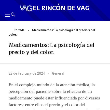
EL RINCÓN DE VAG
Portada
»
Medicamentos: La psicología del precio y del
color.
Medicamentos: La psicología del
precio y del color.
M
28 de February de 2024
General
e
En el complejo mundo de la atención médica, la
d
percepción del paciente sobre la eficacia de un
medicamento puede estar influenciada por diversos
i
factores, entre ellos el precio y el color del