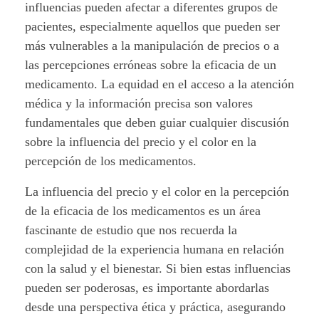
influencias pueden afectar a diferentes grupos de
pacientes, especialmente aquellos que pueden ser
más vulnerables a la manipulación de precios o a
las percepciones erróneas sobre la eficacia de un
medicamento. La equidad en el acceso a la atención
médica y la información precisa son valores
fundamentales que deben guiar cualquier discusión
sobre la influencia del precio y el color en la
percepción de los medicamentos.
La influencia del precio y el color en la percepción
de la eficacia de los medicamentos es un área
fascinante de estudio que nos recuerda la
complejidad de la experiencia humana en relación
con la salud y el bienestar. Si bien estas influencias
pueden ser poderosas, es importante abordarlas
desde una perspectiva ética y práctica, asegurando