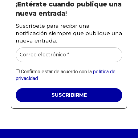
¡
Entérate cuando publique una
nueva entrada
!
Suscríbete para recibir una
notificación siempre que publique una
nueva entrada.
Confirmo estar de acuerdo con la
política de
privacidad