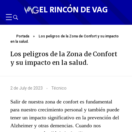
EL RINCÓN DE VAG
Portada
»
Los peligros de la Zona de Confort y su impacto
en la salud.
Los peligros de la Zona de Confort
y su impacto en la salud.
L
2 de July de 2023
Técnico
o
Salir de nuestra zona de confort es fundamental
s
para nuestro crecimiento personal y también puede
tener un impacto significativo en la prevención del
p
Alzheimer y otras demencias. Cuando nos