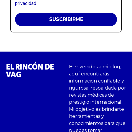
privacidad
EL RINCÓN DE
Bienvenidos a mi blog,
VAG
aquí encontrarás
información confiable y
rigurosa, respaldada por
revistas médicas de
prestigio internacional.
Mi objetivo es brindarte
herramientas y
conocimientos para que
puedas tomar