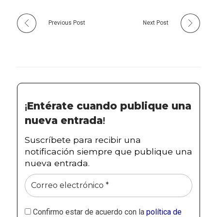
Previous Post
Next Post
¡
Entérate cuando publique una
nueva entrada
!
Suscríbete para recibir una
notificación siempre que publique una
nueva entrada.
Confirmo estar de acuerdo con la
política de