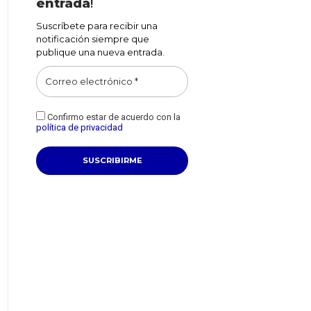
entrada
!
Suscríbete para recibir una
notificación siempre que
publique una nueva entrada.
Confirmo estar de acuerdo con la
política de privacidad