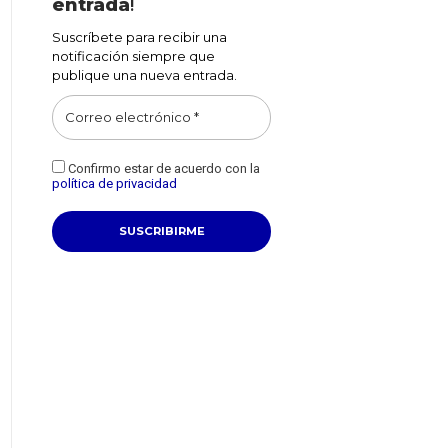
entrada
!
Suscríbete para recibir una
notificación siempre que
publique una nueva entrada.
Confirmo estar de acuerdo con la
política de privacidad