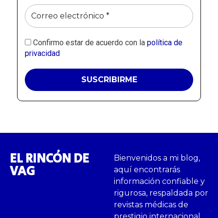
Confirmo estar de acuerdo con la
política de
privacidad
EL RINCÓN DE
Bienvenidos a mi blog,
VAG
aquí encontrarás
información confiable y
rigurosa, respaldada por
revistas médicas de
prestigio internacional.