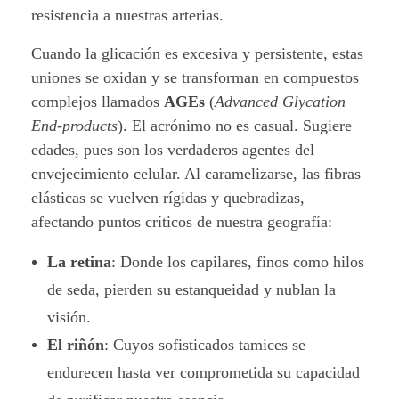
resistencia a nuestras arterias.
Cuando la glicación es excesiva y persistente, estas
uniones se oxidan y se transforman en compuestos
complejos llamados
AGEs
(
Advanced Glycation
End-products
). El acrónimo no es casual. Sugiere
edades, pues son los verdaderos agentes del
envejecimiento celular. Al caramelizarse, las fibras
elásticas se vuelven rígidas y quebradizas,
afectando puntos críticos de nuestra geografía:
La retina
: Donde los capilares, finos como hilos
de seda, pierden su estanqueidad y nublan la
visión.
El riñón
: Cuyos sofisticados tamices se
endurecen hasta ver comprometida su capacidad