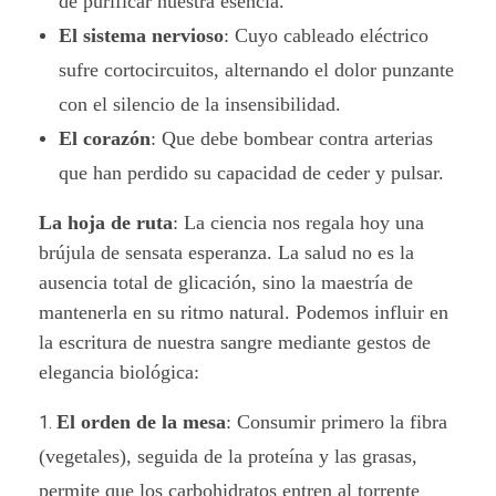
de purificar nuestra esencia.
El sistema nervioso
: Cuyo cableado eléctrico
sufre cortocircuitos, alternando el dolor punzante
con el silencio de la insensibilidad.
El corazón
: Que debe bombear contra arterias
que han perdido su capacidad de ceder y pulsar.
La hoja de ruta
: La ciencia nos regala hoy una
brújula de sensata esperanza. La salud no es la
ausencia total de glicación, sino la maestría de
mantenerla en su ritmo natural. Podemos influir en
la escritura de nuestra sangre mediante gestos de
elegancia biológica:
El orden de la mesa
: Consumir primero la fibra
(vegetales), seguida de la proteína y las grasas,
permite que los carbohidratos entren al torrente