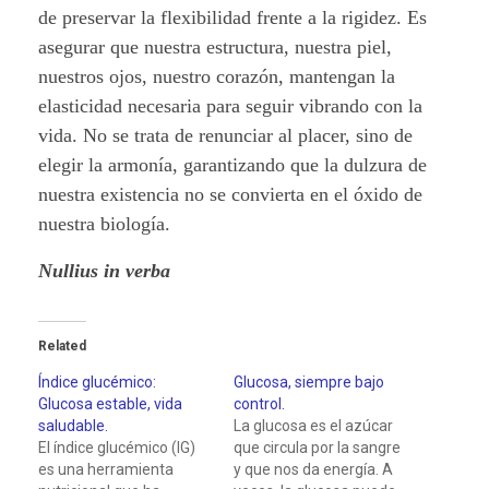
de preservar la flexibilidad frente a la rigidez. Es
asegurar que nuestra estructura, nuestra piel,
nuestros ojos, nuestro corazón, mantengan la
elasticidad necesaria para seguir vibrando con la
vida. No se trata de renunciar al placer, sino de
elegir la armonía, garantizando que la dulzura de
nuestra existencia no se convierta en el óxido de
nuestra biología.
Nullius in verba
Related
Índice glucémico:
Glucosa, siempre bajo
Glucosa estable, vida
control.
saludable.
La glucosa es el azúcar
El índice glucémico (IG)
que circula por la sangre
es una herramienta
y que nos da energía. A