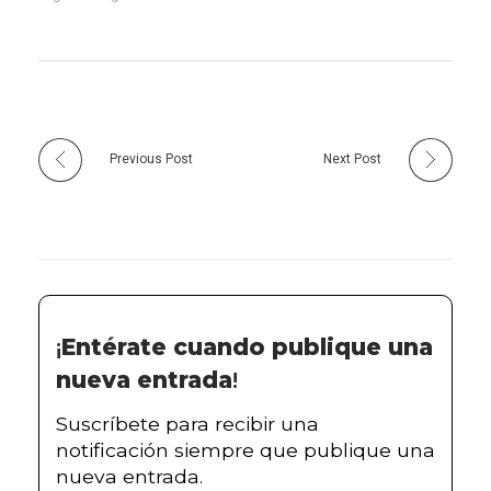
Previous Post
Next Post
¡
Entérate cuando publique una
nueva entrada
!
Suscríbete para recibir una
notificación siempre que publique una
nueva entrada.