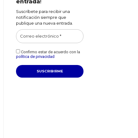
entrada
!
Suscríbete para recibir una
notificación siempre que
publique una nueva entrada.
Confirmo estar de acuerdo con la
política de privacidad