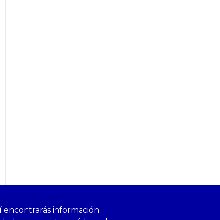
í encontrarás información