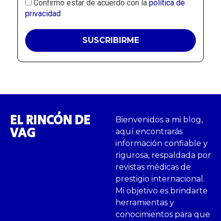
Confirmo estar de acuerdo con la
política de
privacidad
EL RINCÓN DE
Bienvenidos a mi blog,
VAG
aquí encontrarás
información confiable y
rigurosa, respaldada por
revistas médicas de
prestigio internacional.
Mi objetivo es brindarte
herramientas y
conocimientos para que