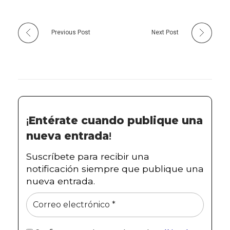
Previous Post
Next Post
¡
Entérate cuando publique una
nueva entrada
!
Suscríbete para recibir una
notificación siempre que publique una
nueva entrada.