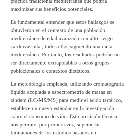
práctica tradicional mediterránea que podría
.
maximizar sus beneficios potenciales.
Es fundamental entender que estos hallazgos se
obtuvieron en el contexto de una población
mediterránea de edad avanzada con alto riesgo
cardiovascular, todos ellos siguiendo una dieta
mediterránea. Por tanto, los resultados podrían no
ser directamente extrapolables a otros grupos
poblacionales o contextos dietéticos.
La metodología empleada, utilizando cromatografía
líquida acoplada a espectrometría de masas en
tándem (LC-MS/MS) para medir el ácido tartárico,
establece un nuevo estándar en la investigación
sobre el consumo de vino. Esta precisión técnica
nos permite, por primera vez, superar las
limitaciones de los estudios basados en