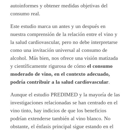
autoinformes y obtener medidas objetivas del
consumo real.
Este estudio marca un antes y un después en
nuestra comprensión de la relación entre el vino y
la salud cardiovascular, pero no debe interpretarse
como una invitación universal al consumo de
alcohol. Más bien, nos ofrece una visión matizada
y científicamente rigurosa de cómo
el consumo
moderado de vino, en el contexto adecuado,
podría contribuir a la salud cardiovascular
.
Aunque el estudio PREDIMED y la mayoría de las
investigaciones relacionadas se han centrado en el
vino tinto, hay indicios de que los beneficios
podrían extenderse también al vino blanco. No
obstante, el énfasis principal sigue estando en el