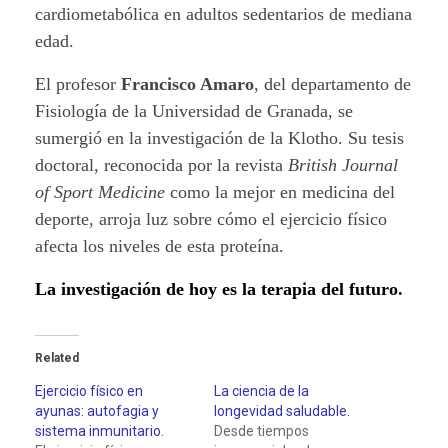
cardiometabólica en adultos sedentarios de mediana
edad.
El profesor
Francisco Amaro
, del departamento de
Fisiología de la Universidad de Granada, se
sumergió en la investigación de la Klotho. Su tesis
doctoral, reconocida por la revista
British Journal
of Sport Medicine
como la mejor en medicina del
deporte, arroja luz sobre cómo el ejercicio físico
afecta los niveles de esta proteína.
La investigación de hoy es la terapia del futuro.
Related
Ejercicio físico en
La ciencia de la
ayunas: autofagia y
longevidad saludable.
sistema inmunitario.
Desde tiempos