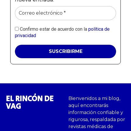
Confirmo estar de acuerdo con la
política de
privacidad
EL RINCÓN DE
Bienvenidos a mi blog,
VAG
aquí encontrarás
información confiable y
rigurosa, respaldada por
revistas médicas de