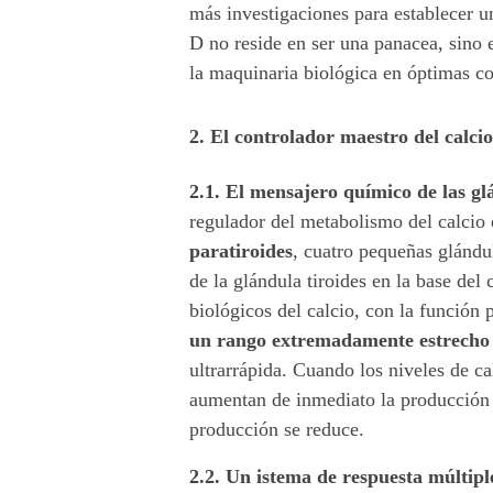
más investigaciones para establecer un
D no reside en ser una panacea, sino
la maquinaria biológica en óptimas c
2. El controlador maestro del calcio
2.1. El mensajero químico de las gl
regulador del metabolismo del calcio 
paratiroides
, cuatro pequeñas glándu
de la glándula tiroides en la base del
biológicos del calcio, con la función
un rango extremadamente estrecho 
ultrarrápida. Cuando los niveles de ca
aumentan de inmediato la producción 
producción se reduce.
2.2. Un istema de respuesta múltipl