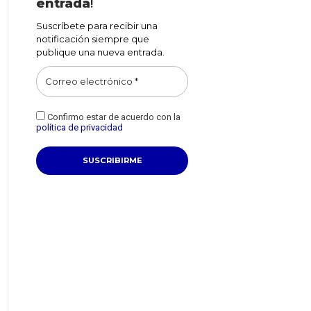
entrada
!
Suscríbete para recibir una
notificación siempre que
publique una nueva entrada.
Confirmo estar de acuerdo con la
política de privacidad