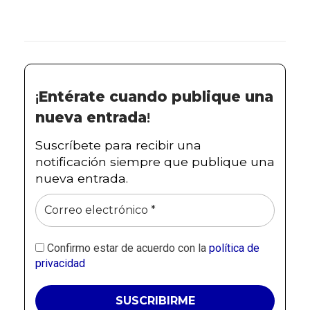
¡
Entérate cuando publique una
nueva entrada
!
Suscríbete para recibir una
notificación siempre que publique una
nueva entrada.
Confirmo estar de acuerdo con la
política de
privacidad