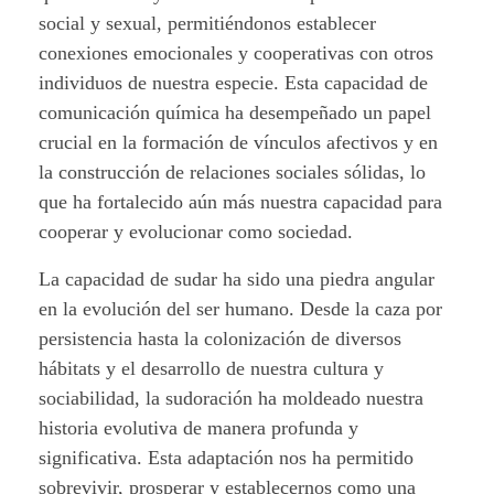
social y sexual, permitiéndonos establecer
conexiones emocionales y cooperativas con otros
individuos de nuestra especie. Esta capacidad de
comunicación química ha desempeñado un papel
crucial en la formación de vínculos afectivos y en
la construcción de relaciones sociales sólidas, lo
que ha fortalecido aún más nuestra capacidad para
cooperar y evolucionar como sociedad.
La capacidad de sudar ha sido una piedra angular
en la evolución del ser humano. Desde la caza por
persistencia hasta la colonización de diversos
hábitats y el desarrollo de nuestra cultura y
sociabilidad, la sudoración ha moldeado nuestra
historia evolutiva de manera profunda y
significativa. Esta adaptación nos ha permitido
sobrevivir, prosperar y establecernos como una