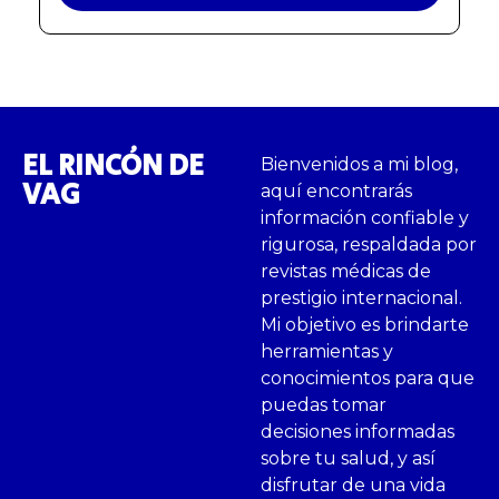
EL RINCÓN DE
Bienvenidos a mi blog,
VAG
aquí encontrarás
información confiable y
rigurosa, respaldada por
revistas médicas de
prestigio internacional.
Mi objetivo es brindarte
herramientas y
conocimientos para que
puedas tomar
decisiones informadas
sobre tu salud, y así
disfrutar de una vida