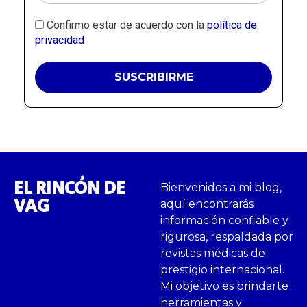
Confirmo estar de acuerdo con la
política de
privacidad
EL RINCÓN DE
Bienvenidos a mi blog,
VAG
aquí encontrarás
información confiable y
rigurosa, respaldada por
revistas médicas de
prestigio internacional.
Mi objetivo es brindarte
herramientas y