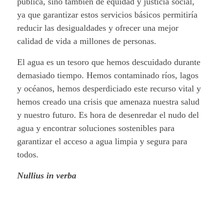
pública, sino también de equidad y justicia social,
ya que garantizar estos servicios básicos permitiría
reducir las desigualdades y ofrecer una mejor
calidad de vida a millones de personas.
El agua es un tesoro que hemos descuidado durante
demasiado tiempo. Hemos contaminado ríos, lagos
y océanos, hemos desperdiciado este recurso vital y
hemos creado una crisis que amenaza nuestra salud
y nuestro futuro. Es hora de desenredar el nudo del
agua y encontrar soluciones sostenibles para
garantizar el acceso a agua limpia y segura para
todos.
Nullius in verba