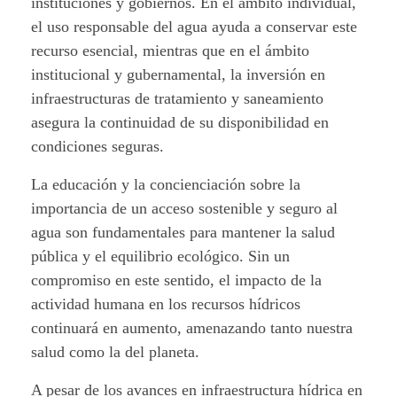
instituciones y gobiernos. En el ámbito individual,
el uso responsable del agua ayuda a conservar este
recurso esencial, mientras que en el ámbito
institucional y gubernamental, la inversión en
infraestructuras de tratamiento y saneamiento
asegura la continuidad de su disponibilidad en
condiciones seguras.
La educación y la concienciación sobre la
importancia de un acceso sostenible y seguro al
agua son fundamentales para mantener la salud
pública y el equilibrio ecológico. Sin un
compromiso en este sentido, el impacto de la
actividad humana en los recursos hídricos
continuará en aumento, amenazando tanto nuestra
salud como la del planeta.
A pesar de los avances en infraestructura hídrica en