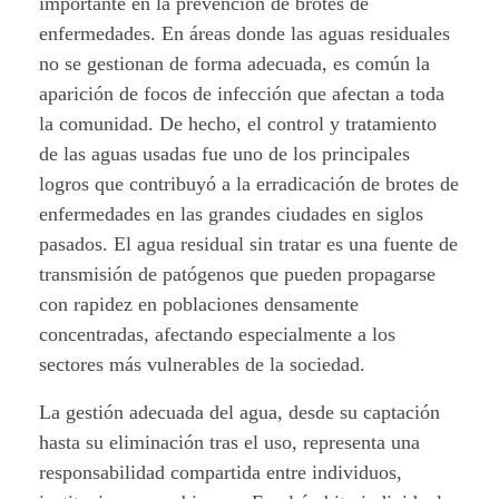
importante en la prevención de brotes de
enfermedades. En áreas donde las aguas residuales
no se gestionan de forma adecuada, es común la
aparición de focos de infección que afectan a toda
la comunidad. De hecho, el control y tratamiento
de las aguas usadas fue uno de los principales
logros que contribuyó a la erradicación de brotes de
enfermedades en las grandes ciudades en siglos
pasados. El agua residual sin tratar es una fuente de
transmisión de patógenos que pueden propagarse
con rapidez en poblaciones densamente
concentradas, afectando especialmente a los
sectores más vulnerables de la sociedad.
La gestión adecuada del agua, desde su captación
hasta su eliminación tras el uso, representa una
responsabilidad compartida entre individuos,