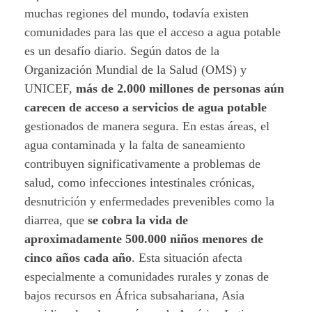
muchas regiones del mundo, todavía existen
comunidades para las que el acceso a agua potable
es un desafío diario. Según datos de la
Organización Mundial de la Salud (OMS) y
UNICEF,
más de 2.000 millones de personas aún
carecen de acceso a servicios de agua potable
gestionados de manera segura. En estas áreas, el
agua contaminada y la falta de saneamiento
contribuyen significativamente a problemas de
salud, como infecciones intestinales crónicas,
desnutrición y enfermedades prevenibles como la
diarrea, que
se cobra la vida de
aproximadamente 500.000 niños menores de
cinco años cada año
. Esta situación afecta
especialmente a comunidades rurales y zonas de
bajos recursos en África subsahariana, Asia