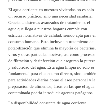
El agua corriente en nuestras viviendas no es solo
un recurso práctico, sino una necesidad sanitaria.
Gracias a sistemas avanzados de tratamiento, el
agua que llega a nuestros hogares cumple con
estrictas normativas de calidad, siendo apta para el
consumo humano. Esto incluye un tratamiento de
potabilización que elimina la mayoría de bacterias,
virus y otras partículas nocivas, así como procesos
de filtración y desinfección que aseguran la pureza
y salubridad del agua. Esta agua limpia no solo es
fundamental para el consumo directo, sino también
para actividades diarias como el aseo personal y la
preparación de alimentos, áreas en las que el agua
contaminada podría introducir agentes patógenos.
La disponibilidad constante de agua corriente