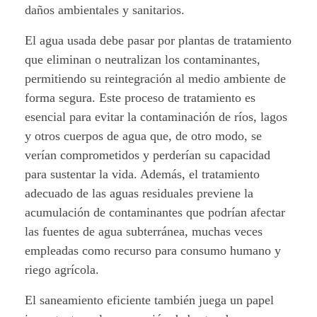
daños ambientales y sanitarios.
El agua usada debe pasar por plantas de tratamiento
que eliminan o neutralizan los contaminantes,
permitiendo su reintegración al medio ambiente de
forma segura. Este proceso de tratamiento es
esencial para evitar la contaminación de ríos, lagos
y otros cuerpos de agua que, de otro modo, se
verían comprometidos y perderían su capacidad
para sustentar la vida. Además, el tratamiento
adecuado de las aguas residuales previene la
acumulación de contaminantes que podrían afectar
las fuentes de agua subterránea, muchas veces
empleadas como recurso para consumo humano y
riego agrícola.
El saneamiento eficiente también juega un papel