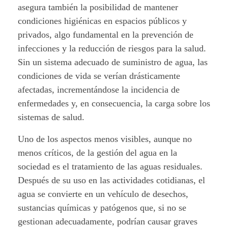
asegura también la posibilidad de mantener
condiciones higiénicas en espacios públicos y
privados, algo fundamental en la prevención de
infecciones y la reducción de riesgos para la salud.
Sin un sistema adecuado de suministro de agua, las
condiciones de vida se verían drásticamente
afectadas, incrementándose la incidencia de
enfermedades y, en consecuencia, la carga sobre los
sistemas de salud.
Uno de los aspectos menos visibles, aunque no
menos críticos, de la gestión del agua en la
sociedad es el tratamiento de las aguas residuales.
Después de su uso en las actividades cotidianas, el
agua se convierte en un vehículo de desechos,
sustancias químicas y patógenos que, si no se
gestionan adecuadamente, podrían causar graves