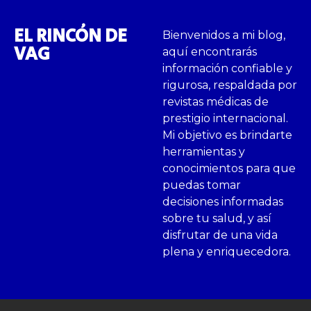
EL RINCÓN DE
Bienvenidos a mi blog,
VAG
aquí encontrarás
información confiable y
rigurosa, respaldada por
revistas médicas de
prestigio internacional.
Mi objetivo es brindarte
herramientas y
conocimientos para que
puedas tomar
decisiones informadas
sobre tu salud, y así
disfrutar de una vida
plena y enriquecedora.