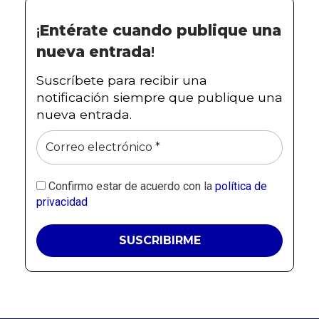
¡
Entérate cuando publique una
nueva entrada
!
Suscríbete para recibir una
notificación siempre que publique una
nueva entrada.
Confirmo estar de acuerdo con la
política de
privacidad