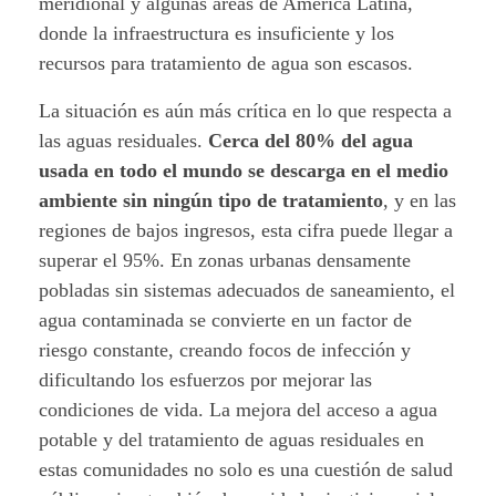
meridional y algunas áreas de América Latina,
donde la infraestructura es insuficiente y los
recursos para tratamiento de agua son escasos.
La situación es aún más crítica en lo que respecta a
las aguas residuales.
Cerca del 80% del agua
usada en todo el mundo se descarga en el medio
ambiente sin ningún tipo de tratamiento
, y en las
regiones de bajos ingresos, esta cifra puede llegar a
superar el 95%. En zonas urbanas densamente
pobladas sin sistemas adecuados de saneamiento, el
agua contaminada se convierte en un factor de
riesgo constante, creando focos de infección y
dificultando los esfuerzos por mejorar las
condiciones de vida. La mejora del acceso a agua
potable y del tratamiento de aguas residuales en
estas comunidades no solo es una cuestión de salud