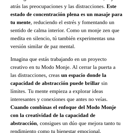
atrás las preocupaciones y las distracciones.
Este
estado de concentración plena es un masaje para
tu mente
, reduciendo el estrés y fomentando un
sentido de calma interior. Como un monje zen que
medita en silencio, tú también experimentas una
versión similar de paz mental.
Imagina que estás trabajando en un proyecto
creativo en tu Modo Monje. Al cerrar la puerta a
las distracciones, creas
un espacio donde la
capacidad de abstracción puede brillar
sin
límites. Tu mente empieza a explorar ideas
interesantes y conexiones que antes no veías.
Cuando combinas el enfoque del Modo Monje
con la creatividad de la capacidad de
abstracción
, consigues un dúo que mejora tanto tu
rendimiento como tu bienestar emocional.