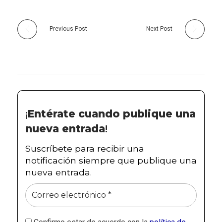
Previous Post
Next Post
¡
Entérate cuando publique una
nueva entrada
!
Suscríbete para recibir una
notificación siempre que publique una
nueva entrada.