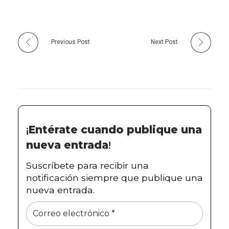
Previous Post
Next Post
¡
Entérate cuando publique una
nueva entrada
!
Suscríbete para recibir una
notificación siempre que publique una
nueva entrada.