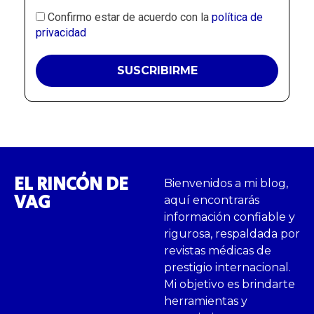
Confirmo estar de acuerdo con la
política de
privacidad
EL RINCÓN DE
Bienvenidos a mi blog,
VAG
aquí encontrarás
información confiable y
rigurosa, respaldada por
revistas médicas de
prestigio internacional.
Mi objetivo es brindarte
herramientas y