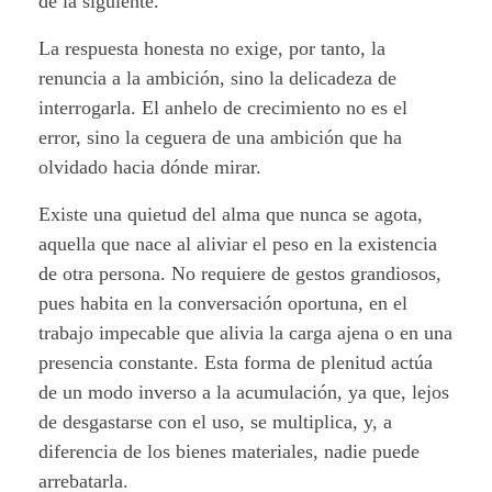
de la siguiente.
La respuesta honesta no exige, por tanto, la
renuncia a la ambición, sino la delicadeza de
interrogarla. El anhelo de crecimiento no es el
error, sino la ceguera de una ambición que ha
olvidado hacia dónde mirar.
Existe una quietud del alma que nunca se agota,
aquella que nace al aliviar el peso en la existencia
de otra persona. No requiere de gestos grandiosos,
pues habita en la conversación oportuna, en el
trabajo impecable que alivia la carga ajena o en una
presencia constante. Esta forma de plenitud actúa
de un modo inverso a la acumulación, ya que, lejos
de desgastarse con el uso, se multiplica, y, a
diferencia de los bienes materiales, nadie puede
arrebatarla.