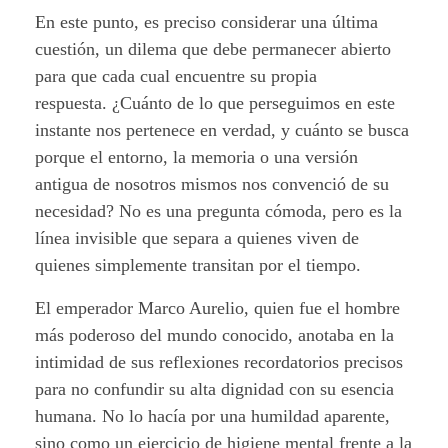
En este punto, es preciso considerar una última
cuestión, un dilema que debe permanecer abierto
para que cada cual encuentre su propia
respuesta.
¿Cuánto de lo que perseguimos en este
instante nos pertenece en verdad, y cuánto se busca
porque el entorno, la memoria o una versión
antigua de nosotros mismos nos convenció de su
necesidad? No es una pregunta cómoda, pero es la
línea invisible que separa a quienes viven de
quienes simplemente transitan por el tiempo.
El emperador Marco Aurelio, quien fue el hombre
más poderoso del mundo conocido, anotaba en la
intimidad de sus reflexiones recordatorios precisos
para no confundir su alta dignidad con su esencia
humana. No lo hacía por una humildad aparente,
sino como un ejercicio de higiene mental frente a la