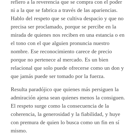
refiero a la reverencia que se compra con el poder
ni a la que se fabrica a través de las apariencias.
Hablo del respeto que se cultiva despacio y que no
precisa ser proclamado, porque se percibe en la
mirada de quienes nos reciben en una estancia o en
el tono con el que alguien pronuncia nuestro
nombre. Ese reconocimiento carece de precio
porque no pertenece al mercado. Es un bien
relacional que solo puede ofrecerse como un don y
que jamás puede ser tomado por la fuerza.
Resulta paradójico que quienes más persiguen la
admiración ajena sean quienes menos la consiguen.
El respeto surge como la consecuencia de la
coherencia, la generosidad y la fiabilidad, y huye
con premura de quien lo busca como un fin en sí
mismo.