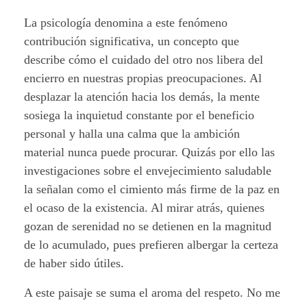
La psicología denomina a este fenómeno
contribución significativa, un concepto que
describe cómo el cuidado del otro nos libera del
encierro en nuestras propias preocupaciones. Al
desplazar la atención hacia los demás, la mente
sosiega la inquietud constante por el beneficio
personal y halla una calma que la ambición
material nunca puede procurar. Quizás por ello las
investigaciones sobre el envejecimiento saludable
la señalan como el cimiento más firme de la paz en
el ocaso de la existencia. Al mirar atrás, quienes
gozan de serenidad no se detienen en la magnitud
de lo acumulado, pues prefieren albergar la certeza
de haber sido útiles.
A este paisaje se suma el aroma del respeto. No me