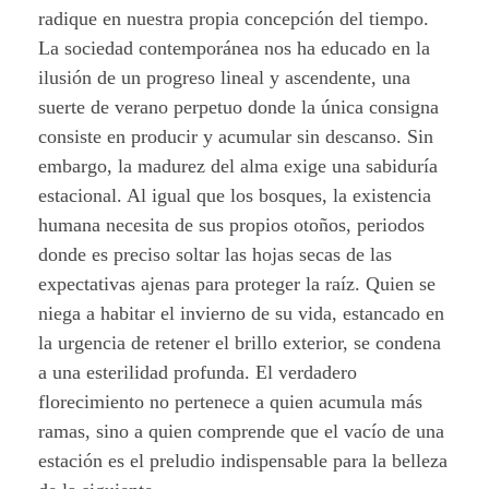
radique en nuestra propia concepción del tiempo.
La sociedad contemporánea nos ha educado en la
ilusión de un progreso lineal y ascendente, una
suerte de verano perpetuo donde la única consigna
consiste en producir y acumular sin descanso. Sin
embargo, la madurez del alma exige una sabiduría
estacional. Al igual que los bosques, la existencia
humana necesita de sus propios otoños, periodos
donde es preciso soltar las hojas secas de las
expectativas ajenas para proteger la raíz. Quien se
niega a habitar el invierno de su vida, estancado en
la urgencia de retener el brillo exterior, se condena
a una esterilidad profunda. El verdadero
florecimiento no pertenece a quien acumula más
ramas, sino a quien comprende que el vacío de una
estación es el preludio indispensable para la belleza