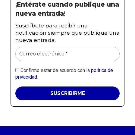
¡
Entérate cuando publique una
nueva entrada
!
Suscríbete para recibir una
notificación siempre que publique una
nueva entrada.
Confirmo estar de acuerdo con la
política de
privacidad