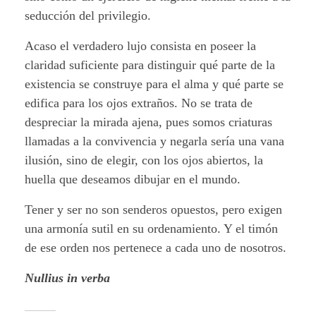
seducción del privilegio.
Acaso el verdadero lujo consista en poseer la
claridad suficiente para distinguir qué parte de la
existencia se construye para el alma y qué parte se
edifica para los ojos extraños. No se trata de
despreciar la mirada ajena, pues somos criaturas
llamadas a la convivencia y negarla sería una vana
ilusión, sino de elegir, con los ojos abiertos, la
huella que deseamos dibujar en el mundo.
Tener y ser no son senderos opuestos, pero exigen
una armonía sutil en su ordenamiento. Y el timón
de ese orden nos pertenece a cada uno de nosotros.
Nullius in verba