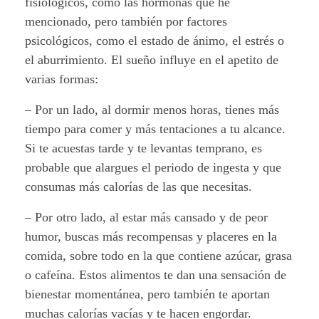
fisiológicos, como las hormonas que he
mencionado, pero también por factores
psicológicos, como el estado de ánimo, el estrés o
el aburrimiento. El sueño influye en el apetito de
varias formas:
– Por un lado, al dormir menos horas, tienes más
tiempo para comer y más tentaciones a tu alcance.
Si te acuestas tarde y te levantas temprano, es
probable que alargues el periodo de ingesta y que
consumas más calorías de las que necesitas.
– Por otro lado, al estar más cansado y de peor
humor, buscas más recompensas y placeres en la
comida, sobre todo en la que contiene azúcar, grasa
o cafeína. Estos alimentos te dan una sensación de
bienestar momentánea, pero también te aportan
muchas calorías vacías y te hacen engordar.