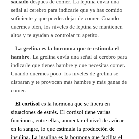
saciado
después de comer. La leptina envía una
señal al cerebro para indicarle que ya has comido
suficiente y que puedes dejar de comer. Cuando
duermes bien, los niveles de leptina se mantienen
altos y te ayudan a controlar tu apetito.
–
La grelina es la hormona que te estimula el
hambre
. La grelina envía una señal al cerebro para
indicarle que tienes hambre y que necesitas comer.
Cuando duermes poco, los niveles de grelina se
disparan y te provocan más hambre y más ganas de
comer.
–
El cortisol
es la hormona que se libera en
situaciones de estrés. El cortisol tiene varias
funciones, entre ellas, aumentar el nivel de azúcar
en la sangre,
lo que estimula la producción de
insulina. La insulina es la hormona que facilita el