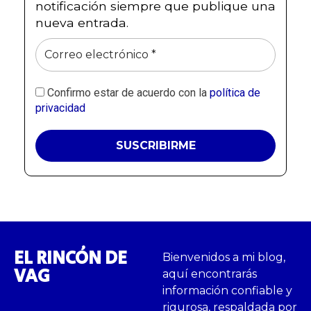
notificación siempre que publique una
nueva entrada.
Confirmo estar de acuerdo con la
política de
privacidad
EL RINCÓN DE
Bienvenidos a mi blog,
VAG
aquí encontrarás
información confiable y
rigurosa, respaldada por