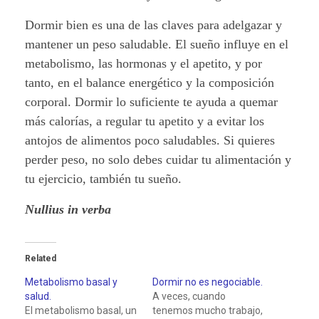
Dormir bien es una de las claves para adelgazar y
mantener un peso saludable. El sueño influye en el
metabolismo, las hormonas y el apetito, y por
tanto, en el balance energético y la composición
corporal. Dormir lo suficiente te ayuda a quemar
más calorías, a regular tu apetito y a evitar los
antojos de alimentos poco saludables. Si quieres
perder peso, no solo debes cuidar tu alimentación y
tu ejercicio, también tu sueño.
Nullius in verba
Related
Metabolismo basal y
Dormir no es negociable.
salud.
A veces, cuando
El metabolismo basal, un
tenemos mucho trabajo,