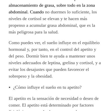
almacenamiento de grasa, sobre todo en la zona
abdominal
. Cuando
no duermes lo suficiente, los
niveles de cortisol se elevan y te hacen más
propenso a acumular grasa abdominal, que es la
más peligrosa para la salud.
Como puedes ver, el sueño influye en el equilibrio
hormonal y, por tanto, en el control del apetito y
del peso. Dormir bien te ayuda a mantener unos
niveles adecuados de leptina, grelina y cortisol, y a
evitar los desajustes que pueden favorecer el
sobrepeso y la obesidad.
¿Cómo influye el sueño en tu apetito?
El apetito es la sensación de necesidad o deseo de
comer. El apetito está determinado por factores