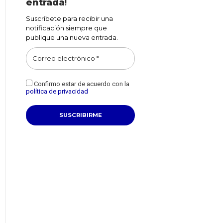
entrada
!
Suscríbete para recibir una
notificación siempre que
publique una nueva entrada.
Confirmo estar de acuerdo con la
política de privacidad