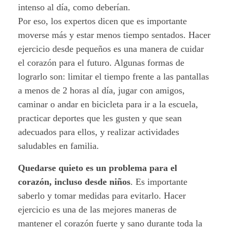
intenso al día, como deberían.
Por eso, los expertos dicen que es importante
moverse más y estar menos tiempo sentados. Hacer
ejercicio desde pequeños es una manera de cuidar
el corazón para el futuro. Algunas formas de
lograrlo son: limitar el tiempo frente a las pantallas
a menos de 2 horas al día, jugar con amigos,
caminar o andar en bicicleta para ir a la escuela,
practicar deportes que les gusten y que sean
adecuados para ellos, y realizar actividades
saludables en familia.
Quedarse quieto es un problema para el
corazón, incluso desde niños
. Es importante
saberlo y tomar medidas para evitarlo. Hacer
ejercicio es una de las mejores maneras de
mantener el corazón fuerte y sano durante toda la