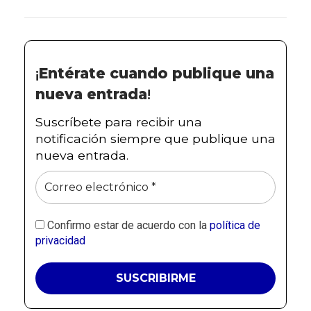
¡
Entérate cuando publique una
nueva entrada
!
Suscríbete para recibir una
notificación siempre que publique una
nueva entrada.
Confirmo estar de acuerdo con la
política de
privacidad