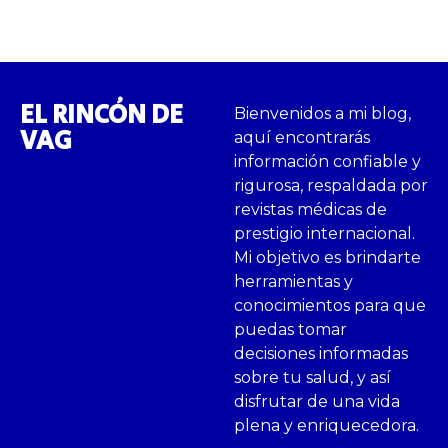
EL RINCÓN DE
Bienvenidos a mi blog,
VAG
aquí encontrarás
información confiable y
rigurosa, respaldada por
revistas médicas de
prestigio internacional.
Mi objetivo es brindarte
herramientas y
conocimientos para que
puedas tomar
decisiones informadas
sobre tu salud, y así
disfrutar de una vida
plena y enriquecedora.