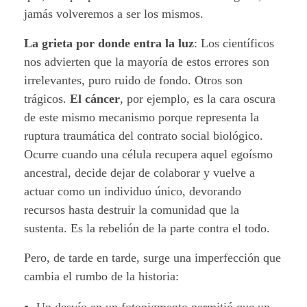
jamás volveremos a ser los mismos.
La grieta por donde entra la luz
: Los científicos
nos advierten que la mayoría de estos errores son
irrelevantes, puro ruido de fondo. Otros son
trágicos.
El cáncer
, por ejemplo, es la cara oscura
de este mismo mecanismo porque representa la
ruptura traumática del contrato social biológico.
Ocurre cuando una célula recupera aquel egoísmo
ancestral, decide dejar de colaborar y vuelve a
actuar como un individuo único, devorando
recursos hasta destruir la comunidad que la
sustenta. Es la rebelión de la parte contra el todo.
Pero, de tarde en tarde, surge una imperfección que
cambia el rumbo de la historia: