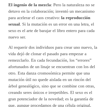
El ingenio de la mezcla
: Pero la naturaleza no se
detuvo en la colaboración; inventó un mecanismo
para acelerar el caos creativo:
la reproducción
sexual
. Si la mutación es un error en una letra, el
sexo es el arte de barajar el libro entero para cada
nuevo ser.
Al requerir dos individuos para crear uno nuevo, la
vida dejó de clonar el pasado para empezar a
remezclarlo. En cada fecundación, los “errores”
afortunados de un linaje se encuentran con los del
otro. Esta danza cromosómica permite que una
mutación útil no quede aislada en un rincón del
árbol genealógico, sino que se combine con otras,
creando seres únicos e irrepetibles. El sexo es el
gran potenciador de la novedad; es la garantía de
que, aunque procedamos de una célula original,