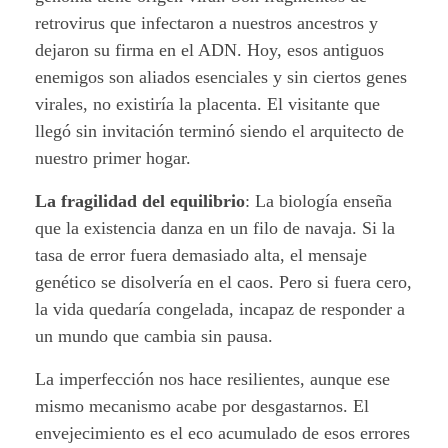
retrovirus que infectaron a nuestros ancestros y
dejaron su firma en el ADN. Hoy, esos antiguos
enemigos son aliados esenciales y sin ciertos genes
virales, no existiría la placenta. El visitante que
llegó sin invitación terminó siendo el arquitecto de
nuestro primer hogar.
La fragilidad del equilibrio
: La biología enseña
que la existencia danza en un filo de navaja. Si la
tasa de error fuera demasiado alta, el mensaje
genético se disolvería en el caos. Pero si fuera cero,
la vida quedaría congelada, incapaz de responder a
un mundo que cambia sin pausa.
La imperfección nos hace resilientes, aunque ese
mismo mecanismo acabe por desgastarnos. El
envejecimiento es el eco acumulado de esos errores