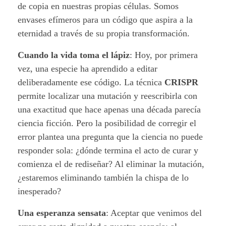
de copia en nuestras propias células. Somos
envases efímeros para un código que aspira a la
eternidad a través de su propia transformación.
Cuando la vida toma el lápiz
: Hoy, por primera
vez, una especie ha aprendido a editar
deliberadamente ese código. La técnica
CRISPR
permite localizar una mutación y reescribirla con
una exactitud que hace apenas una década parecía
ciencia ficción. Pero la posibilidad de corregir el
error plantea una pregunta que la ciencia no puede
responder sola: ¿dónde termina el acto de curar y
comienza el de rediseñar? Al eliminar la mutación,
¿estaremos eliminando también la chispa de lo
inesperado?
Una esperanza sensata
: Aceptar que venimos del