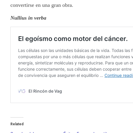
convertirse en una gran obra.
Nullius in verba
Related