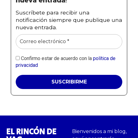
nueva entrada
!
Suscríbete para recibir una
notificación siempre que publique una
nueva entrada.
Confirmo estar de acuerdo con la
política de
privacidad
EL RINCÓN DE
Bienvenidos a mi blog,