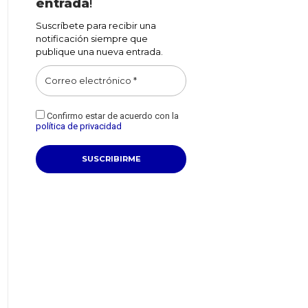
entrada
!
Suscríbete para recibir una
notificación siempre que
publique una nueva entrada.
Confirmo estar de acuerdo con la
política de privacidad