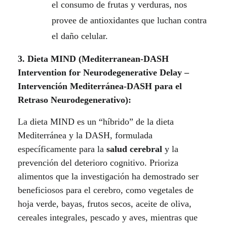
el consumo de frutas y verduras, nos
provee de antioxidantes que luchan contra
el daño celular.
3. Dieta MIND (Mediterranean-DASH
Intervention for Neurodegenerative Delay –
Intervención Mediterránea-DASH para el
Retraso Neurodegenerativo):
La dieta MIND es un “híbrido” de la dieta
Mediterránea y la DASH, formulada
específicamente para la
salud cerebral
y la
prevención del deterioro cognitivo. Prioriza
alimentos que la investigación ha demostrado ser
beneficiosos para el cerebro, como vegetales de
hoja verde, bayas, frutos secos, aceite de oliva,
cereales integrales, pescado y aves, mientras que