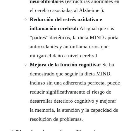
neurofibrilares
(estructuras anormales en
el cerebro asociadas al Alzheimer).
Reducción del estrés oxidativo e
inflamación cerebral:
Al igual que sus
“padres” dietéticos, la dieta MIND aporta
antioxidantes y antiinflamatorios que
mitigan el daño a nivel cerebral.
Mejora de la función cognitiva:
Se ha
demostrado que seguir la dieta MIND,
incluso sin una adherencia perfecta, puede
reducir significativamente el riesgo de
desarrollar deterioro cognitivo y mejorar
la memoria, la atención y la capacidad de
resolución de problemas.