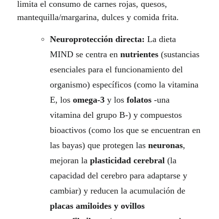
limita el consumo de carnes rojas, quesos,
mantequilla/margarina, dulces y comida frita.
Neuroprotección directa:
La dieta
MIND se centra en
nutrientes
(sustancias
esenciales para el funcionamiento del
organismo) específicos (como la vitamina
E, los
omega-3
y los
folatos
-una
vitamina del grupo B-) y compuestos
bioactivos (como los que se encuentran en
las bayas) que protegen las
neuronas
,
mejoran la
plasticidad cerebral
(la
capacidad del cerebro para adaptarse y
cambiar) y reducen la acumulación de
placas amiloides y ovillos