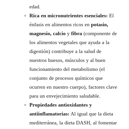
edad.
Rica en micronutrientes esenciales:
El
énfasis en alimentos ricos en
potasio,
magnesio, calcio
y
fibra
(componente de
los alimentos vegetales que ayuda a la
digestión) contribuye a la salud de
nuestros huesos, músculos y al buen
funcionamiento del metabolismo (el
conjunto de procesos químicos que
ocurren en nuestro cuerpo), factores clave
para un envejecimiento saludable.
Propiedades antioxidantes y
antiinflamatorias:
Al igual que la dieta
mediterránea, la dieta DASH, al fomentar