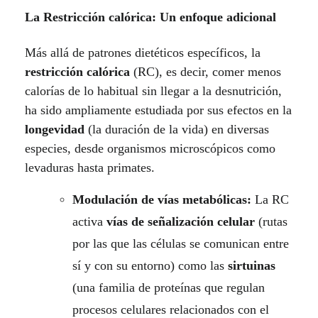
La Restricción calórica: Un enfoque adicional
Más allá de patrones dietéticos específicos, la
restricción calórica
(RC), es decir, comer menos
calorías de lo habitual sin llegar a la desnutrición,
ha sido ampliamente estudiada por sus efectos en la
longevidad
(la duración de la vida) en diversas
especies, desde organismos microscópicos como
levaduras hasta primates.
Modulación de vías metabólicas:
La RC
activa
vías de señalización celular
(rutas
por las que las células se comunican entre
sí y con su entorno) como las
sirtuinas
(una familia de proteínas que regulan
procesos celulares relacionados con el