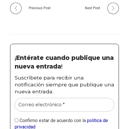
Previous Post
Next Post
¡
Entérate cuando publique una
nueva entrada
!
Suscríbete para recibir una
notificación siempre que publique una
nueva entrada.
Confirmo estar de acuerdo con la
política de
privacidad