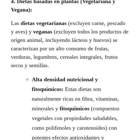
4. Dietas basadas en plantas (Vegetariana y
Vegana):
Las
dietas vegetarianas
(excluyen carne, pescado
y aves) y
veganas
(excluyen todos los productos de
origen animal, incluyendo lácteos y huevos) se
caracterizan por un alto consumo de frutas,
verduras, legumbres, cereales integrales, frutos
secos y semillas.
Alta densidad nutricional y
fitoquímicos:
Estas dietas son
naturalmente ricas en fibra, vitaminas,
minerales y
fitoquímicos
(compuestos
vegetales con propiedades saludables,
como polifenoles y carotenoides) con
potentes efectos antioxidantes y