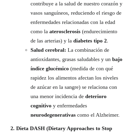
contribuye a la salud de nuestro corazón y
vasos sanguíneos, reduciendo el riesgo de
enfermedades relacionadas con la edad
como la
aterosclerosis
(endurecimiento
de las arterias) y la
diabetes tipo 2
.
Salud cerebral:
La combinación de
antioxidantes, grasas saludables y un
bajo
índice glucémico
(medida de con qué
rapidez los alimentos afectan los niveles
de azúcar en la sangre) se relaciona con
una menor incidencia de
deterioro
cognitivo
y enfermedades
neurodegenerativas
como el Alzheimer.
2. Dieta DASH (Dietary Approaches to Stop