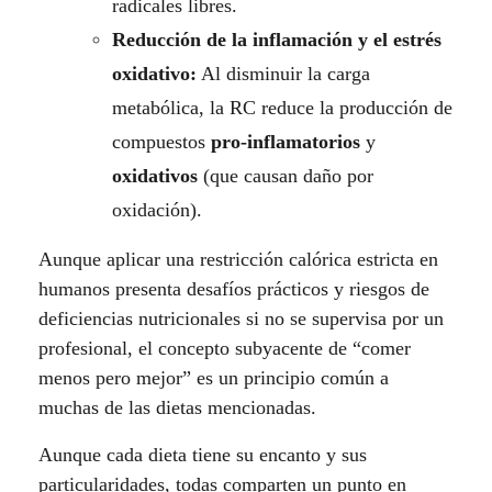
radicales libres.
Reducción de la inflamación y el estrés
oxidativo:
Al disminuir la carga
metabólica, la RC reduce la producción de
compuestos
pro-inflamatorios
y
oxidativos
(que causan daño por
oxidación).
Aunque aplicar una restricción calórica estricta en
humanos presenta desafíos prácticos y riesgos de
deficiencias nutricionales si no se supervisa por un
profesional, el concepto subyacente de “comer
menos pero mejor” es un principio común a
muchas de las dietas mencionadas.
Aunque cada dieta tiene su encanto y sus
particularidades, todas comparten un punto en