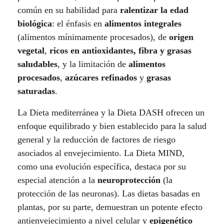
común en su habilidad para
ralentizar la edad
biológica
: el énfasis en
alimentos integrales
(alimentos mínimamente procesados), de
origen
vegetal
,
ricos en antioxidantes, fibra y grasas
saludables
, y la limitación de
alimentos
procesados
,
azúcares refinados
y
grasas
saturadas
.
La Dieta mediterránea y la Dieta DASH ofrecen un
enfoque equilibrado y bien establecido para la salud
general y la reducción de factores de riesgo
asociados al envejecimiento. La Dieta MIND,
como una evolución específica, destaca por su
especial atención a la
neuroprotección
(la
protección de las neuronas). Las dietas basadas en
plantas, por su parte, demuestran un potente efecto
antienvejecimiento a nivel celular y
epigenético