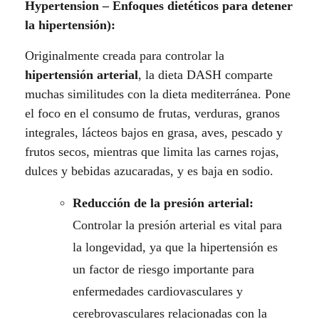
Hypertension – Enfoques dietéticos para detener
la hipertensión):
Originalmente creada para controlar la
hipertensión arterial
, la dieta DASH comparte
muchas similitudes con la dieta mediterránea. Pone
el foco en el consumo de frutas, verduras, granos
integrales, lácteos bajos en grasa, aves, pescado y
frutos secos, mientras que limita las carnes rojas,
dulces y bebidas azucaradas, y es baja en sodio.
Reducción de la presión arterial:
Controlar la presión arterial es vital para
la longevidad, ya que la hipertensión es
un factor de riesgo importante para
enfermedades cardiovasculares y
cerebrovasculares relacionadas con la