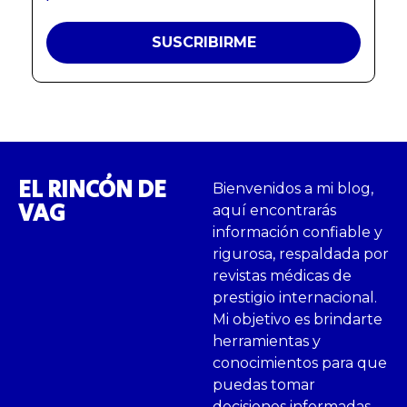
EL RINCÓN DE
Bienvenidos a mi blog,
VAG
aquí encontrarás
información confiable y
rigurosa, respaldada por
revistas médicas de
prestigio internacional.
Mi objetivo es brindarte
herramientas y
conocimientos para que
puedas tomar
decisiones informadas