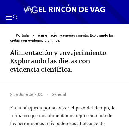
EL RINCÓN DE VAG
Portada
»
Alimentación y envejecimiento: Explorando las
dietas con evidencia científica.
Alimentación y envejecimiento:
Explorando las dietas con
evidencia científica.
A
2 de June de 2025
General
l
En la búsqueda por suavizar el paso del tiempo, la
i
forma en que nos alimentamos representa una de
las herramientas más poderosas al alcance de
m