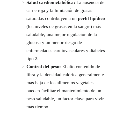
Salud cardiometabólica:
La ausencia de
carne roja y la limitación de grasas
saturadas contribuyen a un
perfil lipídico
(los niveles de grasas en la sangre) más
saludable, una mejor regulación de la
glucosa y un menor riesgo de
enfermedades cardiovasculares y diabetes
tipo 2.
Control del peso:
El alto contenido de
fibra y la densidad calórica generalmente
más baja de los alimentos vegetales
pueden facilitar el mantenimiento de un
peso saludable, un factor clave para vivir
más tiempo.