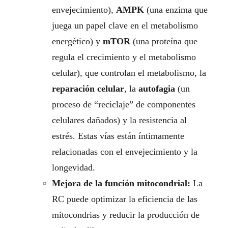
envejecimiento),
AMPK
(una enzima que
juega un papel clave en el metabolismo
energético) y
mTOR
(una proteína que
regula el crecimiento y el metabolismo
celular), que controlan el metabolismo, la
reparación celular
, la
autofagia
(un
proceso de “reciclaje” de componentes
celulares dañados) y la resistencia al
estrés. Estas vías están íntimamente
relacionadas con el envejecimiento y la
longevidad.
Mejora de la función mitocondrial:
La
RC puede optimizar la eficiencia de las
mitocondrias y reducir la producción de