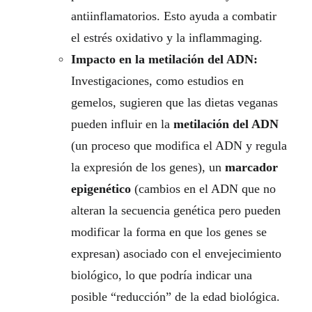
antiinflamatorios. Esto ayuda a combatir
el estrés oxidativo y la inflammaging.
Impacto en la metilación del ADN:
Investigaciones, como estudios en
gemelos, sugieren que las dietas veganas
pueden influir en la
metilación del ADN
(un proceso que modifica el ADN y regula
la expresión de los genes), un
marcador
epigenético
(cambios en el ADN que no
alteran la secuencia genética pero pueden
modificar la forma en que los genes se
expresan) asociado con el envejecimiento
biológico, lo que podría indicar una
posible “reducción” de la edad biológica.