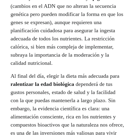
(cambios en el ADN que no alteran la secuencia
genética pero pueden modificar la forma en que los
genes se expresan), aunque requieren una
planificación cuidadosa para asegurar la ingesta
adecuada de todos los nutrientes. La restricción
calórica, si bien más compleja de implementar,
subraya la importancia de la moderación y la
calidad nutricional.
Al final del día, elegir la dieta más adecuada para
ralentizar la edad biológica
dependerá de tus
gustos personales, estado de salud y la facilidad
con la que puedas mantenerla a largo plazo. Sin
embargo, la evidencia científica es clara: una
alimentación consciente, rica en los nutrientes y
compuestos bioactivos que la naturaleza nos ofrece,
es una de las inversiones más valiosas para vivir