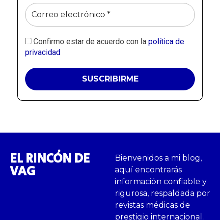
Confirmo estar de acuerdo con la
política de
privacidad
EL RINCÓN DE
Bienvenidos a mi blog,
VAG
aquí encontrarás
información confiable y
rigurosa, respaldada por
revistas médicas de
prestigio internacional.