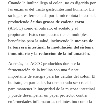
Cuando la inulina llega al colon, no es digerida por
o
las enzimas del tracto gastrointestinal humano. En
.
su lugar, es fermentada por la microbiota intestinal,
produciendo
ácidos grasos de cadena corta
(AGCC) como el butirato, el acetato y el
propionato. Estos compuestos tienen múltiples
beneficios para la salud, incluyendo la
mejora de
la barrera intestinal, la modulación del sistema
inmunitario y la reducción de la inflamación
.
Además, los AGCC producidos durante la
fermentación de la inulina son una fuente
importante de energía para las células del colon. El
butirato, en particular, ha demostrado ser crucial
para mantener la integridad de la mucosa intestinal
y puede desempeñar un papel protector contra
enfermedades inflamatorias del intestino como la