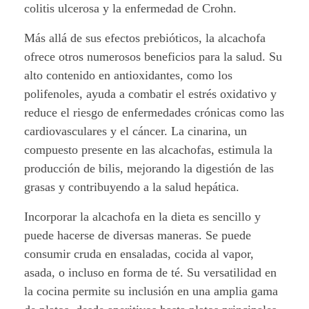
colitis ulcerosa y la enfermedad de Crohn.
Más allá de sus efectos prebióticos, la alcachofa
ofrece otros numerosos beneficios para la salud. Su
alto contenido en antioxidantes, como los
polifenoles, ayuda a combatir el estrés oxidativo y
reduce el riesgo de enfermedades crónicas como las
cardiovasculares y el cáncer. La cinarina, un
compuesto presente en las alcachofas, estimula la
producción de bilis, mejorando la digestión de las
grasas y contribuyendo a la salud hepática.
Incorporar la alcachofa en la dieta es sencillo y
puede hacerse de diversas maneras. Se puede
consumir cruda en ensaladas, cocida al vapor,
asada, o incluso en forma de té. Su versatilidad en
la cocina permite su inclusión en una amplia gama