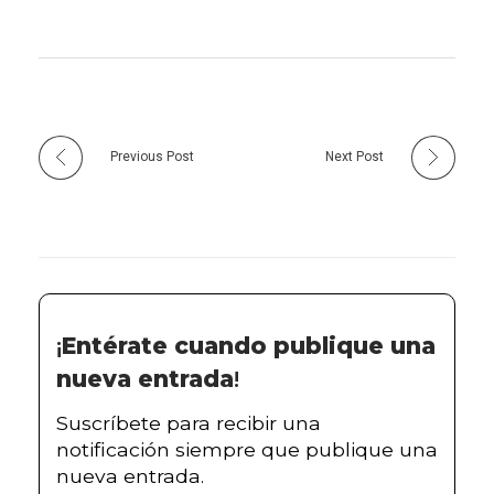
Previous Post
Next Post
¡
Entérate cuando publique una
nueva entrada
!
Suscríbete para recibir una
notificación siempre que publique una
nueva entrada.