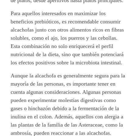
de platos, desde aperitivos hasta platos principales.
Para aquellos interesados en maximizar los
beneficios prebióticos, es recomendable consumir
alcachofas junto con otros alimentos ricos en fibras
solubles, como el ajo, los puerros y las cebollas.
Esta combinación no solo enriquecerá el perfil
nutricional de la dieta, sino que también potenciará
los efectos positivos sobre la microbiota intestinal.
Aunque la alcachofa es generalmente segura para la
mayoría de las personas, es importante tener en
cuenta algunas consideraciones. Algunas personas
pueden experimentar molestias digestivas como
gases o hinchazón debido a la fermentación de la
inulina en el colon. Además, aquellos con alergia a
las plantas de la familia de las Asteraceae, como la
ambrosía, pueden reaccionar a las alcachofas.