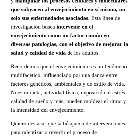
y
manipular los procesos celulares y moleculares
que subyacen al envejecimiento en sí mismo, no
solo sus enfermedades asociadas
. Esta línea de
investigación busca
intervenir en el
envejecimiento como un factor común en
diversas patologías, con el objetivo de mejorar la
salud y calidad de vida
de los adultos.
Recordemos que el envejecimiento es un fenómeno
multifacético, influenciado por una danza entre
factores genéticos, ambientales y de estilo de vida.
Nuestra dieta, actividad física, exposición al estrés,
calidad de sueño y más, pueden moldear el ritmo y
la intensidad del envejecimiento.
Quiero destacar que la búsqueda de intervenciones
para ralentizar o revertir el proceso de