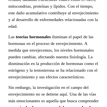
mitocondrias, proteínas y lípidos. Con el tiempo,
este daño acumulativo contribuye al envejecimiento
y al desarrollo de enfermedades relacionadas con la
edad.
Las
teorías hormonales
iluminan el papel de las
hormonas en el proceso de envejecimiento. A
medida que envejecemos, los niveles hormonales
pueden cambiar, afectando nuestra fisiología. La
disminución en la producción de hormonas como el
estrógeno y la testosterona se ha relacionado con el
envejecimiento y sus efectos característicos.
Sin embargo, la investigación en el campo del
envejecimiento no se detiene aquí. Una de las vías
más emocionantes es aquella que busca comprender