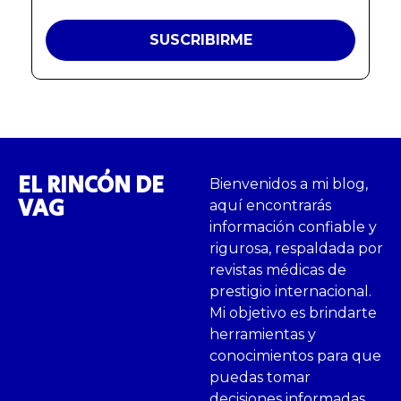
EL RINCÓN DE
Bienvenidos a mi blog,
VAG
aquí encontrarás
información confiable y
rigurosa, respaldada por
revistas médicas de
prestigio internacional.
Mi objetivo es brindarte
herramientas y
conocimientos para que
puedas tomar
decisiones informadas