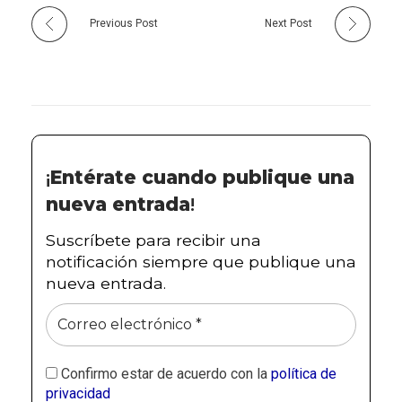
Previous Post
Next Post
¡
Entérate cuando publique una
nueva entrada
!
Suscríbete para recibir una
notificación siempre que publique una
nueva entrada.
Confirmo estar de acuerdo con la
política de
privacidad