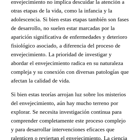
envejecimiento no implica descuidar la atención a
otras etapas de la vida, como la infancia y la
adolescencia. Si bien estas etapas también son fases
de desarrollo, no suelen estar marcadas por la
aparición significativa de enfermedades y deterioro
fisiológico asociado, a diferencia del proceso de
envejecimiento. La prioridad de investigar y
abordar el envejecimiento radica en su naturaleza
compleja y su conexión con diversas patologías que
afectan la calidad de vida.
Si bien estas teorías arrojan luz sobre los misterios
del envejecimiento, aún hay mucho terreno por
explorar. Se necesita investigación continua para
comprender completamente este proceso complejo
y para desarrollar intervenciones eficaces que
ralenticen o reviertan el envejecimiento. La ciencia